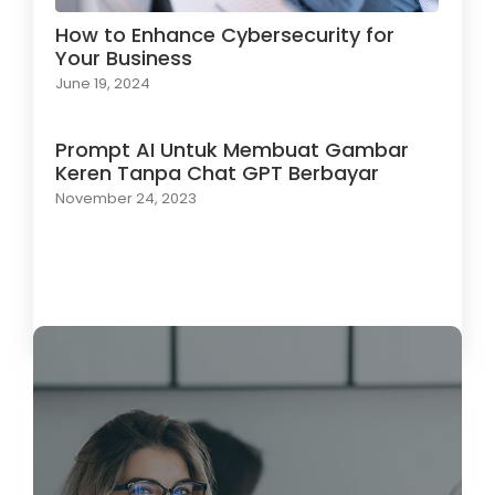
How to Enhance Cybersecurity for
Your Business
June 19, 2024
Prompt AI Untuk Membuat Gambar
Keren Tanpa Chat GPT Berbayar
November 24, 2023
Load More