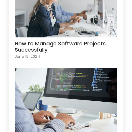
How to Manage Software Projects
Successfully
June 19, 2024