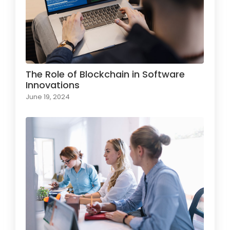
The Role of Blockchain in Software
Innovations
June 19, 2024