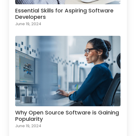
Essential Skills for Aspiring Software
Developers
June 19, 2024
Why Open Source Software is Gaining
Popularity
June 19, 2024