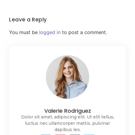
Leave a Reply
You must be
logged in
to post a comment.
Valerie Rodriguez
Dolor sit amet, adipiscing elit. Ut elit tellus,
luctus nec ullamcorper mattis, pulvinar
dapibus leo.