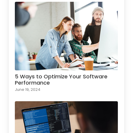
5 Ways to Optimize Your Software
Performance
June 19, 2024