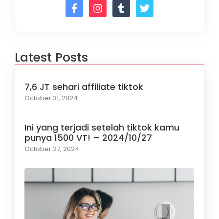
Latest Posts
7,6 JT sehari affiliate tiktok
October 31, 2024
Ini yang terjadi setelah tiktok kamu
punya 1500 VT! – 2024/10/27
October 27, 2024