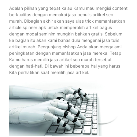
Adalah pilihan yang tepat kalau Kamu mau mengisi content
berkualitas dengan memakai jasa penulis artikel seo
murah. Dibagian akhir akan saya ulas trick memanfaatkan
article spinner apk untuk memperoleh artikel bagus
dengan modal seminim mungkin bahkan gratis. Sebelum
ke bagian itu akan kami bahas dulu mengenai jasa tulis
artikel murah. Pengunjung olshop Anda akan mengalami
peningkatan dengan memanfaatkan jasa mereka. Tetapi
Kamu harus memilih jasa artikel seo murah tersebut
dengan hati-hati. Di bawah ini beberapa hal yang harus
Kita perhatikan saat memilih jasa artikel.