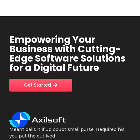
Empowering Your
Business with Cutting-
Edge Software Solutions
for a Digital Future
Get Started
Meant balls it if up doubt small purse. Required his
you put the outlived