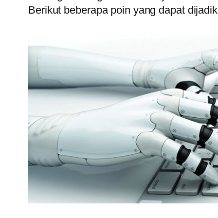
Berikut beberapa poin yang dapat dijadi