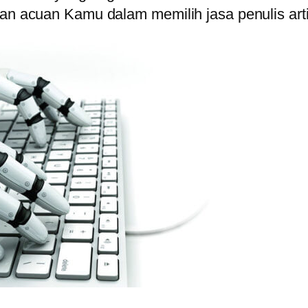
kan acuan Kamu dalam memilih jasa penulis arti