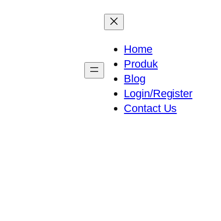
Home
Produk
Blog
Login/Register
Contact Us