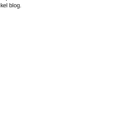
kel blog.