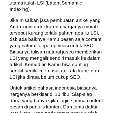
utama itulah LSI (Latent Semantic
Indexing).
Jika misalkan jasa pembuatan artikel yang
Anda ingin order karena harganya murah
tersebut kurang terlalu paham apa itu LSI,
dsb ada baiknya Kamu pesan saja content
yang natural tanpa optimasi untuk SEO.
Biasanya tulisan natural justru memberikan
LSI yang mengalir sendiri masuk ke dalam
artikel. Kemudian Kamu bisa sunting
sedikit-sedikit memasukan kata kunci dan
LSI jika dirasa belum cukup SEO.
Untuk artikel bahasa indonesia biasanya
harganya berkisar di 10 ribu. Siap-siap
dana yang banyak jika ingin semua content
pesan di penulis konten. Dan tentu daftar