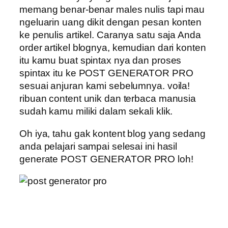
memang benar-benar males nulis tapi mau
ngeluarin uang dikit dengan pesan konten
ke penulis artikel. Caranya satu saja Anda
order artikel blognya, kemudian dari konten
itu kamu buat spintax nya dan proses
spintax itu ke POST GENERATOR PRO
sesuai anjuran kami sebelumnya. voila!
ribuan content unik dan terbaca manusia
sudah kamu miliki dalam sekali klik.
Oh iya, tahu gak kontent blog yang sedang
anda pelajari sampai selesai ini hasil
generate POST GENERATOR PRO loh!