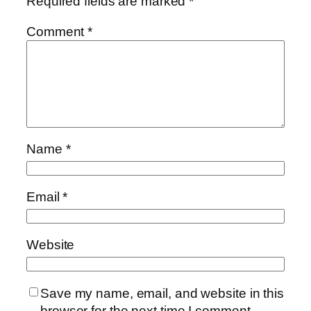
Required fields are marked
*
Comment
*
Name
*
Email
*
Website
Save my name, email, and website in this
browser for the next time I comment.