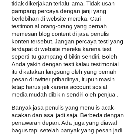
tidak dikerjakan terlalu lama. Tidak usah
gampang percaya dengan janji yang
berlebihan di website mereka. Cari
testimonial orang-orang yang pernah
memesan blog content di jasa penulis
konten tersebut. Jangan percaya testi yang
terdapat di website mereka karena testi
seperti itu gampang dibikin sendiri. Boleh
Anda yakin dengan testi kalau testimonial
itu dikatakan langsung oleh yang pernah
pesan di twitter pribadinya, itupun masih
tetap harus jeli karena account sosial
media mudah dibikin sendiri oleh penjual.
Banyak jasa penulis yang menulis acak-
acakan dan asal jadi saja. Berbeda dengan
penawaran depan. Ada juga yang diawal
bagus tapi setelah banyak yang pesan jadi