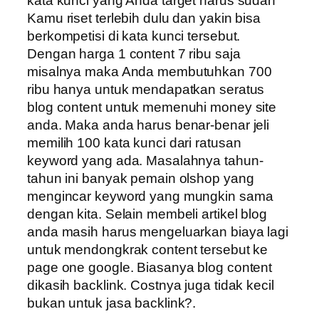
kata kunci yang Anda target harus sudah
Kamu riset terlebih dulu dan yakin bisa
berkompetisi di kata kunci tersebut.
Dengan harga 1 content 7 ribu saja
misalnya maka Anda membutuhkan 700
ribu hanya untuk mendapatkan seratus
blog content untuk memenuhi money site
anda. Maka anda harus benar-benar jeli
memilih 100 kata kunci dari ratusan
keyword yang ada. Masalahnya tahun-
tahun ini banyak pemain olshop yang
mengincar keyword yang mungkin sama
dengan kita. Selain membeli artikel blog
anda masih harus mengeluarkan biaya lagi
untuk mendongkrak content tersebut ke
page one google. Biasanya blog content
dikasih backlink. Costnya juga tidak kecil
bukan untuk jasa backlink?.