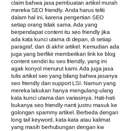
claim bahwa jasa pembuatan artikel murah
mereka SEO friendly. Anda harus teliti
dalam hal ini, karena pengertian SEO
setiap orang tidak sama. Ada yang
berpendapat content itu seo friendly jika
ada kata kunci utama di depan, di setiap
paragraf, dan di akhir artikel. Kemudian ada
juga yang berfikir memberikan link ke blog
content sendiri itu seo friendly, yang ini
agak konyol menurut kami. Ada juga jasa
tulis artikel seo yang bilang bahwa jasanya
seo friendly dan support LSI. Namun yang
mereka lakukan hanya mengulang-ulang
kata kunci utama dan variasinya. Hati-hati
bukanya seo friendly nanti justru masuk ke
golongan spammy artikel. Berbeda dengan
long tail keyword, kata-kata atau kalimat
yang masih berhubungan dengan kw