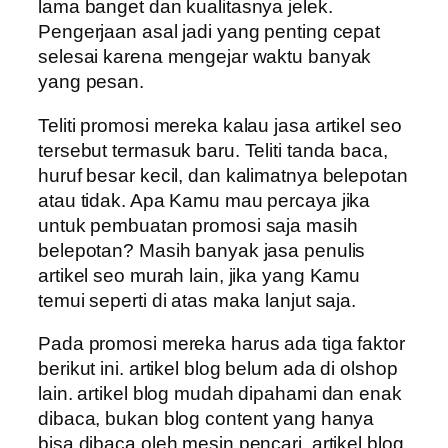
lama banget dan kualitasnya jelek.
Pengerjaan asal jadi yang penting cepat
selesai karena mengejar waktu banyak
yang pesan.
Teliti promosi mereka kalau jasa artikel seo
tersebut termasuk baru. Teliti tanda baca,
huruf besar kecil, dan kalimatnya belepotan
atau tidak. Apa Kamu mau percaya jika
untuk pembuatan promosi saja masih
belepotan? Masih banyak jasa penulis
artikel seo murah lain, jika yang Kamu
temui seperti di atas maka lanjut saja.
Pada promosi mereka harus ada tiga faktor
berikut ini. artikel blog belum ada di olshop
lain. artikel blog mudah dipahami dan enak
dibaca, bukan blog content yang hanya
bisa dibaca oleh mesin pencari. artikel blog