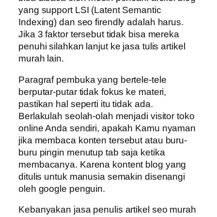
yang support LSI (Latent Semantic
Indexing) dan seo firendly adalah harus.
Jika 3 faktor tersebut tidak bisa mereka
penuhi silahkan lanjut ke jasa tulis artikel
murah lain.
Paragraf pembuka yang bertele-tele
berputar-putar tidak fokus ke materi,
pastikan hal seperti itu tidak ada.
Berlakulah seolah-olah menjadi visitor toko
online Anda sendiri, apakah Kamu nyaman
jika membaca konten tersebut atau buru-
buru pingin menutup tab saja ketika
membacanya. Karena kontent blog yang
ditulis untuk manusia semakin disenangi
oleh google penguin.
Kebanyakan jasa penulis artikel seo murah