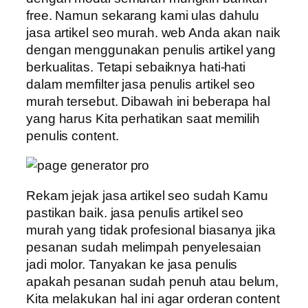
free. Namun sekarang kami ulas dahulu
jasa artikel seo murah. web Anda akan naik
dengan menggunakan penulis artikel yang
berkualitas. Tetapi sebaiknya hati-hati
dalam memfilter jasa penulis artikel seo
murah tersebut. Dibawah ini beberapa hal
yang harus Kita perhatikan saat memilih
penulis content.
Rekam jejak jasa artikel seo sudah Kamu
pastikan baik. jasa penulis artikel seo
murah yang tidak profesional biasanya jika
pesanan sudah melimpah penyelesaian
jadi molor. Tanyakan ke jasa penulis
apakah pesanan sudah penuh atau belum,
Kita melakukan hal ini agar orderan content