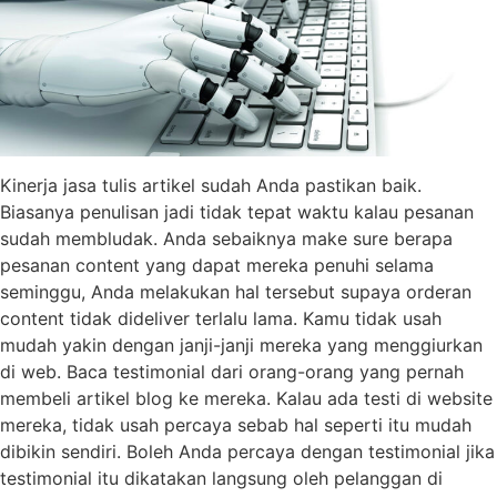
Kinerja jasa tulis artikel sudah Anda pastikan baik.
Biasanya penulisan jadi tidak tepat waktu kalau pesanan
sudah membludak. Anda sebaiknya make sure berapa
pesanan content yang dapat mereka penuhi selama
seminggu, Anda melakukan hal tersebut supaya orderan
content tidak dideliver terlalu lama. Kamu tidak usah
mudah yakin dengan janji-janji mereka yang menggiurkan
di web. Baca testimonial dari orang-orang yang pernah
membeli artikel blog ke mereka. Kalau ada testi di website
mereka, tidak usah percaya sebab hal seperti itu mudah
dibikin sendiri. Boleh Anda percaya dengan testimonial jika
testimonial itu dikatakan langsung oleh pelanggan di