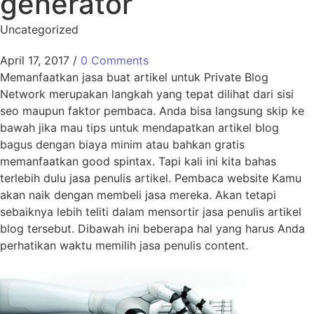
generator
Uncategorized
April 17, 2017
/
0 Comments
Memanfaatkan jasa buat artikel untuk Private Blog
Network merupakan langkah yang tepat dilihat dari sisi
seo maupun faktor pembaca. Anda bisa langsung skip ke
bawah jika mau tips untuk mendapatkan artikel blog
bagus dengan biaya minim atau bahkan gratis
memanfaatkan good spintax. Tapi kali ini kita bahas
terlebih dulu jasa penulis artikel. Pembaca website Kamu
akan naik dengan membeli jasa mereka. Akan tetapi
sebaiknya lebih teliti dalam mensortir jasa penulis artikel
blog tersebut. Dibawah ini beberapa hal yang harus Anda
perhatikan waktu memilih jasa penulis content.