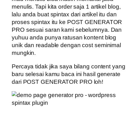
menulis. Tapi kita order saja 1 artikel blog,
lalu anda buat spintax dari artikel itu dan
proses spintax itu ke POST GENERATOR
PRO sesuai saran kami sebelumnya. Dan
yuhuu anda punya ratusan kontent blog
unik dan readable dengan cost seminimal
mungkin.
Percaya tidak jika saya bilang content yang
baru selesai kamu baca ini hasil generate
dari POST GENERATOR PRO loh!