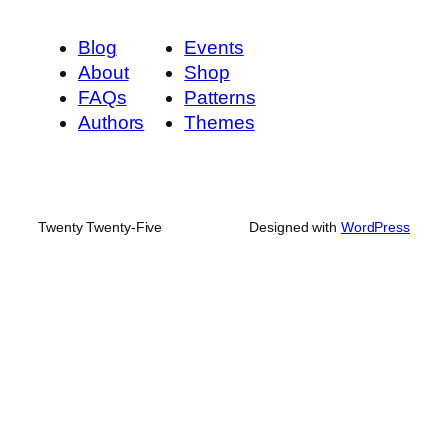
Blog
Events
About
Shop
FAQs
Patterns
Authors
Themes
Twenty Twenty-Five
Designed with
WordPress