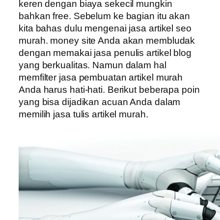
keren dengan biaya sekecil mungkin
bahkan free. Sebelum ke bagian itu akan
kita bahas dulu mengenai jasa artikel seo
murah. money site Anda akan membludak
dengan memakai jasa penulis artikel blog
yang berkualitas. Namun dalam hal
memfilter jasa pembuatan artikel murah
Anda harus hati-hati. Berikut beberapa poin
yang bisa dijadikan acuan Anda dalam
memilih jasa tulis artikel murah.