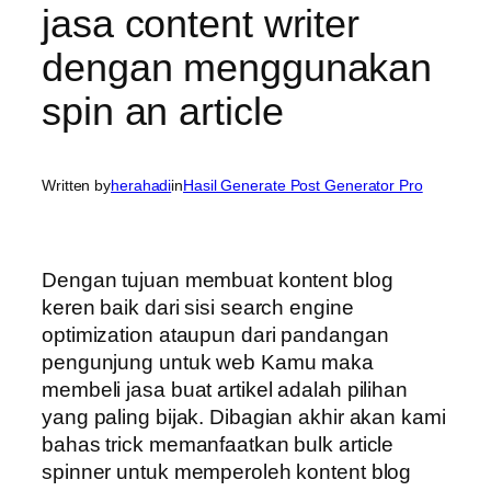
jasa content writer
dengan menggunakan
spin an article
Written by
herahadi
in
Hasil Generate Post Generator Pro
Dengan tujuan membuat kontent blog
keren baik dari sisi search engine
optimization ataupun dari pandangan
pengunjung untuk web Kamu maka
membeli jasa buat artikel adalah pilihan
yang paling bijak. Dibagian akhir akan kami
bahas trick memanfaatkan bulk article
spinner untuk memperoleh kontent blog