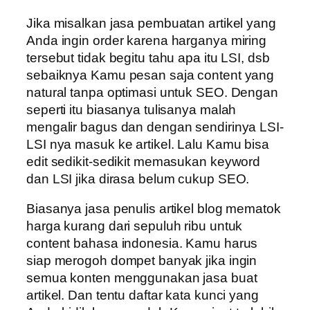
Jika misalkan jasa pembuatan artikel yang
Anda ingin order karena harganya miring
tersebut tidak begitu tahu apa itu LSI, dsb
sebaiknya Kamu pesan saja content yang
natural tanpa optimasi untuk SEO. Dengan
seperti itu biasanya tulisanya malah
mengalir bagus dan dengan sendirinya LSI-
LSI nya masuk ke artikel. Lalu Kamu bisa
edit sedikit-sedikit memasukan keyword
dan LSI jika dirasa belum cukup SEO.
Biasanya jasa penulis artikel blog mematok
harga kurang dari sepuluh ribu untuk
content bahasa indonesia. Kamu harus
siap merogoh dompet banyak jika ingin
semua konten menggunakan jasa buat
artikel. Dan tentu daftar kata kunci yang