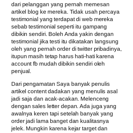
dari pelanggan yang pernah memesan
artikel blog ke mereka. Tidak usah percaya
testimonial yang terdapat di web mereka
sebab testimonial seperti itu gampang
dibikin sendiri. Boleh Anda yakin dengan
testimonial jika testi itu dikatakan langsung
oleh yang pernah order di twitter pribadinya,
itupun masih tetap harus hati-hati karena
account fb mudah dibikin sendiri oleh
penjual.
Dari pengamatan Saya banyak penulis
artikel content dadakan yang menulis asal
jadi saja dan acak-acakan. Melenceng
dengan sales letter depan. Ada juga yang
awalnya keren tapi setelah banyak yang
order jadi lama banget dan kualitasnya
jelek. Mungkin karena kejar target dan