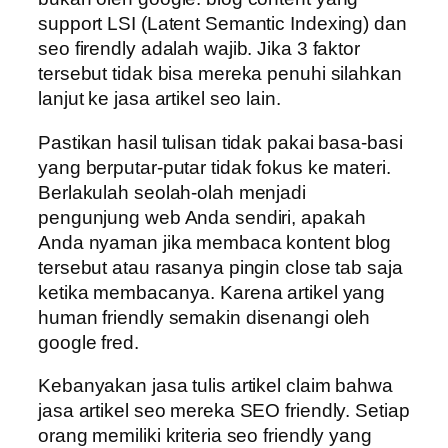
support LSI (Latent Semantic Indexing) dan
seo firendly adalah wajib. Jika 3 faktor
tersebut tidak bisa mereka penuhi silahkan
lanjut ke jasa artikel seo lain.
Pastikan hasil tulisan tidak pakai basa-basi
yang berputar-putar tidak fokus ke materi.
Berlakulah seolah-olah menjadi
pengunjung web Anda sendiri, apakah
Anda nyaman jika membaca kontent blog
tersebut atau rasanya pingin close tab saja
ketika membacanya. Karena artikel yang
human friendly semakin disenangi oleh
google fred.
Kebanyakan jasa tulis artikel claim bahwa
jasa artikel seo mereka SEO friendly. Setiap
orang memiliki kriteria seo friendly yang