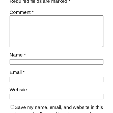
Required fields are marked
*
Comment
*
Name
*
Email
*
Website
Save my name, email, and website in this