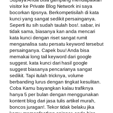
visitor ke Private Blog Network ini saya
bocorkan tipsnya. Berkompetisilah di kata
kunci yang sangat sedikit persainganya.
Seperti itu sih sudah taulah bos!. sabar, ini
tidak sama, biasanya kan anda mencari
kata kunci dengan riset sangat rumit
menganalisa satu persatu keyword tersebut
persainganya. Capek buu! Anda bisa
memakai long tail keyword dari google
suggest. kata kunci dari hasil google
suggest biasanya pencarianya sangat
sedikit. Tapi itulah tricknya, volume
berbanding lurus dengan tingkat kesulitan.
Coba Kamu bayangkan kalau trafiknya
hanya 5 per bulan dengan menggunakan
kontent blog dari jasa tulis artikel murah,
boncos juragan!. Tekor tidak belaku jika