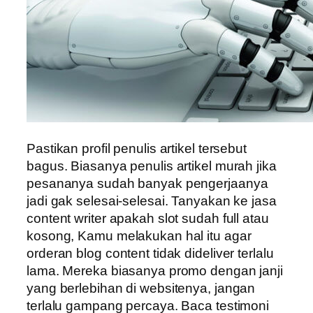
Pastikan profil penulis artikel tersebut
bagus. Biasanya penulis artikel murah jika
pesananya sudah banyak pengerjaanya
jadi gak selesai-selesai. Tanyakan ke jasa
content writer apakah slot sudah full atau
kosong, Kamu melakukan hal itu agar
orderan blog content tidak dideliver terlalu
lama. Mereka biasanya promo dengan janji
yang berlebihan di websitenya, jangan
terlalu gampang percaya. Baca testimoni