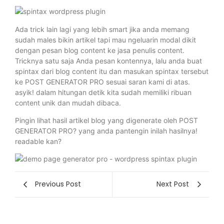
Ada trick lain lagi yang lebih smart jika anda memang
sudah males bikin artikel tapi mau ngeluarin modal dikit
dengan pesan blog content ke jasa penulis content.
Tricknya satu saja Anda pesan kontennya, lalu anda buat
spintax dari blog content itu dan masukan spintax tersebut
ke POST GENERATOR PRO sesuai saran kami di atas.
asyik! dalam hitungan detik kita sudah memiliki ribuan
content unik dan mudah dibaca.
Pingin lihat hasil artikel blog yang digenerate oleh POST
GENERATOR PRO? yang anda pantengin inilah hasilnya!
readable kan?
Previous Post
Next Post