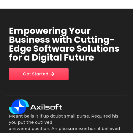
Empowering Your
Business with Cutting-
Edge Software Solutions
for a Digital Future
Get Started
Meant balls it if up doubt small purse. Required his
you put the outlived
answered position. An pleasure exertion if believed