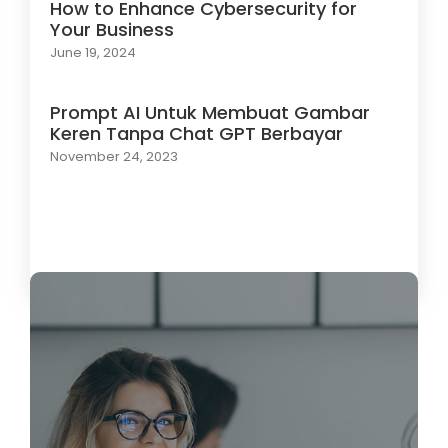
How to Enhance Cybersecurity for
Your Business
June 19, 2024
Prompt AI Untuk Membuat Gambar
Keren Tanpa Chat GPT Berbayar
November 24, 2023
Load More