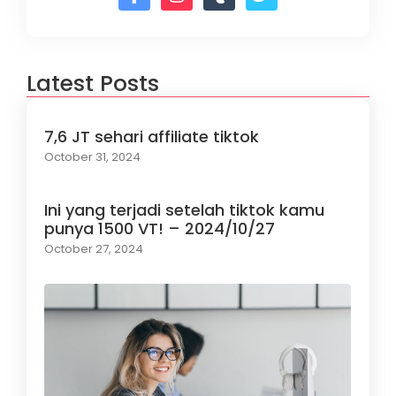
Latest Posts
7,6 JT sehari affiliate tiktok
October 31, 2024
Ini yang terjadi setelah tiktok kamu
punya 1500 VT! – 2024/10/27
October 27, 2024