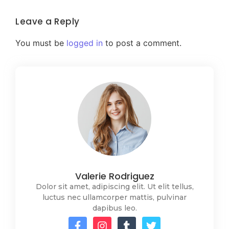
Leave a Reply
You must be
logged in
to post a comment.
Valerie Rodriguez
Dolor sit amet, adipiscing elit. Ut elit tellus,
luctus nec ullamcorper mattis, pulvinar
dapibus leo.