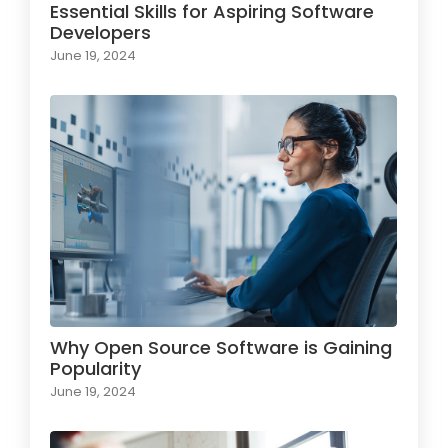
Essential Skills for Aspiring Software
Developers
June 19, 2024
Why Open Source Software is Gaining
Popularity
June 19, 2024