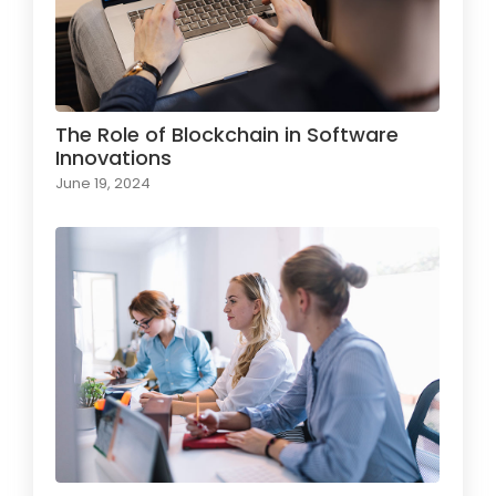
The Role of Blockchain in Software
Innovations
June 19, 2024