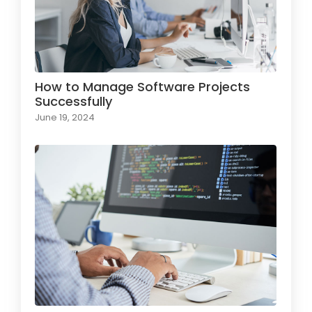
How to Manage Software Projects
Successfully
June 19, 2024