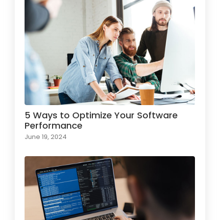
5 Ways to Optimize Your Software
Performance
June 19, 2024