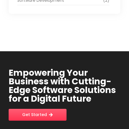
Software Development
(2)
Empowering Your
Business with Cutting-
Edge Software Solutions
for a Digital Future
Get Started