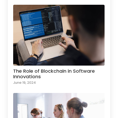
The Role of Blockchain in Software
Innovations
June 19, 2024