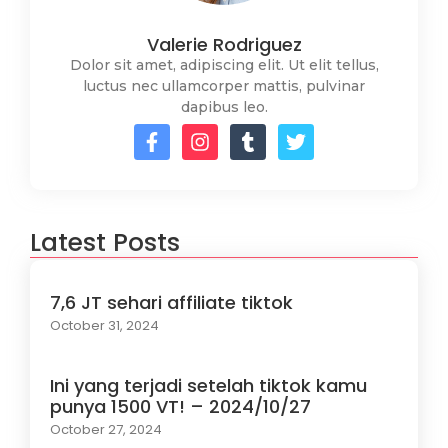
Valerie Rodriguez
Dolor sit amet, adipiscing elit. Ut elit tellus,
luctus nec ullamcorper mattis, pulvinar
dapibus leo.
Latest Posts
7,6 JT sehari affiliate tiktok
October 31, 2024
Ini yang terjadi setelah tiktok kamu
punya 1500 VT! – 2024/10/27
October 27, 2024