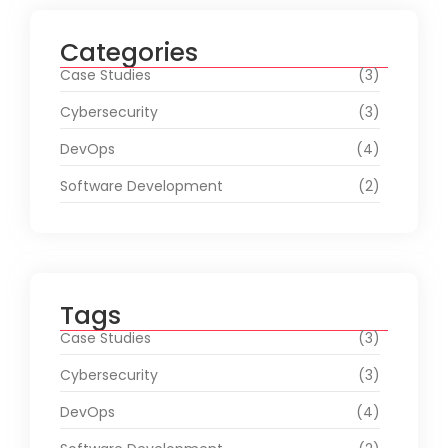
Categories
Case Studies
(3)
Cybersecurity
(3)
DevOps
(4)
Software Development
(2)
Tags
Case Studies
(3)
Cybersecurity
(3)
DevOps
(4)