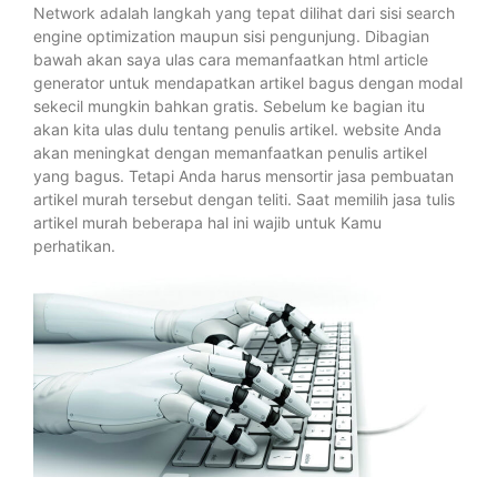
Network adalah langkah yang tepat dilihat dari sisi search
engine optimization maupun sisi pengunjung. Dibagian
bawah akan saya ulas cara memanfaatkan html article
generator untuk mendapatkan artikel bagus dengan modal
sekecil mungkin bahkan gratis. Sebelum ke bagian itu
akan kita ulas dulu tentang penulis artikel. website Anda
akan meningkat dengan memanfaatkan penulis artikel
yang bagus. Tetapi Anda harus mensortir jasa pembuatan
artikel murah tersebut dengan teliti. Saat memilih jasa tulis
artikel murah beberapa hal ini wajib untuk Kamu
perhatikan.