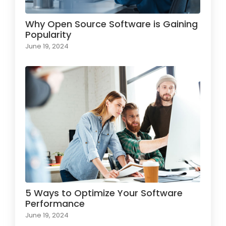
Why Open Source Software is Gaining
Popularity
June 19, 2024
5 Ways to Optimize Your Software
Performance
June 19, 2024