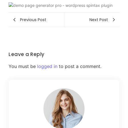
Previous Post
Next Post
Leave a Reply
You must be
logged in
to post a comment.