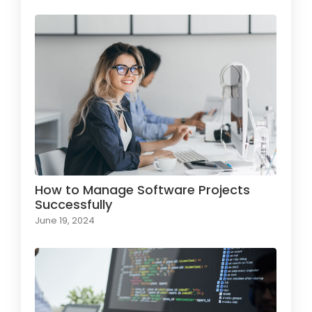
How to Manage Software Projects
Successfully
June 19, 2024