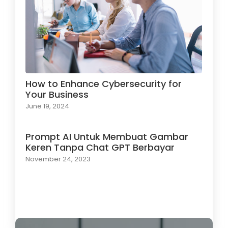
How to Enhance Cybersecurity for
Your Business
June 19, 2024
Prompt AI Untuk Membuat Gambar
Keren Tanpa Chat GPT Berbayar
November 24, 2023
Load More