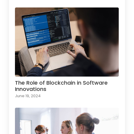
The Role of Blockchain in Software
Innovations
June 19, 2024