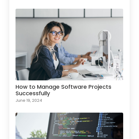
How to Manage Software Projects
Successfully
June 19, 2024