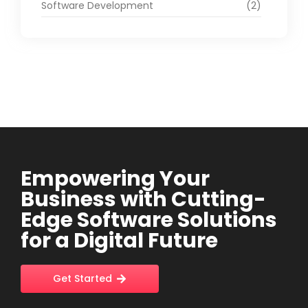
Software Development
(2)
Empowering Your
Business with Cutting-
Edge Software Solutions
for a Digital Future
Get Started