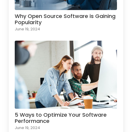
Why Open Source Software is Gaining
Popularity
June 19, 2024
5 Ways to Optimize Your Software
Performance
June 19, 2024