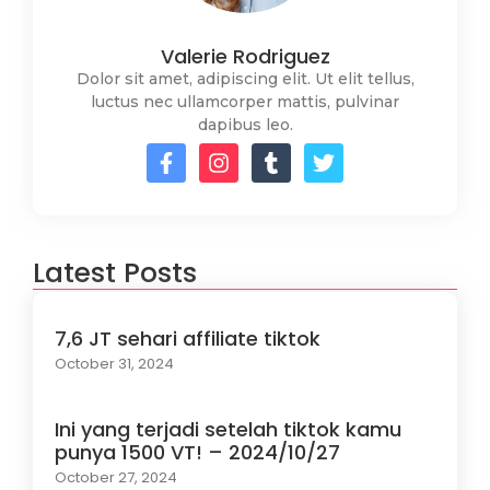
Valerie Rodriguez
Dolor sit amet, adipiscing elit. Ut elit tellus,
luctus nec ullamcorper mattis, pulvinar
dapibus leo.
Latest Posts
7,6 JT sehari affiliate tiktok
October 31, 2024
Ini yang terjadi setelah tiktok kamu
punya 1500 VT! – 2024/10/27
October 27, 2024