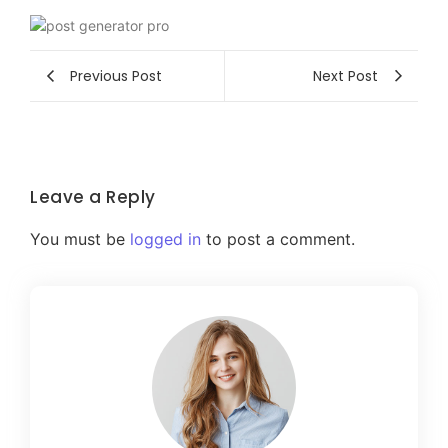
Previous Post
Next Post
Leave a Reply
You must be
logged in
to post a comment.