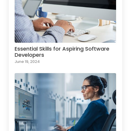
Essential Skills for Aspiring Software
Developers
June 19, 2024