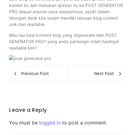
konten itu dan masukan spintax itu ke POST GENERATOR
PRO sesuai anjuran saya sebelumnya. asyik! dalam
hitungan detik kita sudah memiliki ratusan blog content
unik dan readable.
Mau tau hasil kontent blog yang digenerate oleh POST
GENERATOR PRO? yang anda pantengin inilah hasilnya!
readable kan?
Previous Post
Next Post
Leave a Reply
You must be
logged in
to post a comment.