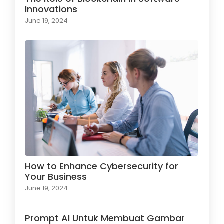
Innovations
June 19, 2024
How to Enhance Cybersecurity for
Your Business
June 19, 2024
Prompt AI Untuk Membuat Gambar