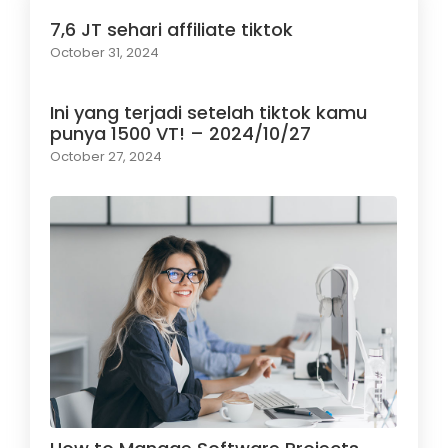
7,6 JT sehari affiliate tiktok
October 31, 2024
Ini yang terjadi setelah tiktok kamu
punya 1500 VT! – 2024/10/27
October 27, 2024