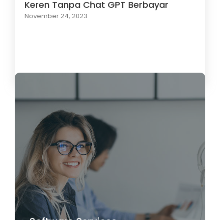
Keren Tanpa Chat GPT Berbayar
November 24, 2023
Load More