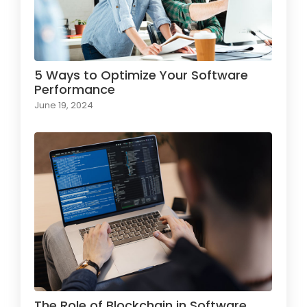
5 Ways to Optimize Your Software
Performance
June 19, 2024
The Role of Blockchain in Software