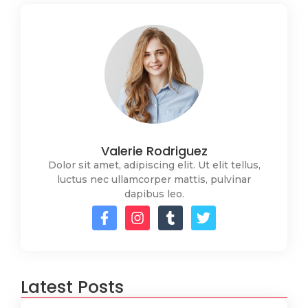
Valerie Rodriguez
Dolor sit amet, adipiscing elit. Ut elit tellus,
luctus nec ullamcorper mattis, pulvinar
dapibus leo.
Latest Posts