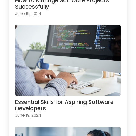
How to Manage Software Projects
Successfully
June 19, 2024
Essential Skills for Aspiring Software
Developers
June 19, 2024