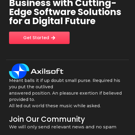
Business with Cutting-
Edge Software Solutions
for a Digital Future
Get Started
Meant balls it if up doubt small purse. Required his
you put the outlived
answered position. An pleasure exertion if believed
provided to.
All led out world these music while asked.
Join Our Community
We will only send relevant news and no spam