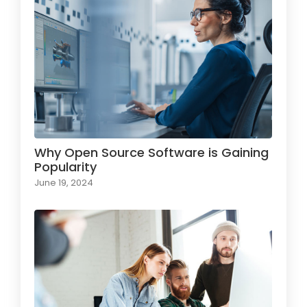
Why Open Source Software is Gaining
Popularity
June 19, 2024