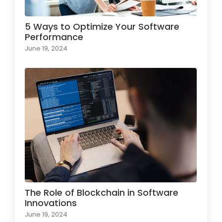
5 Ways to Optimize Your Software
Performance
June 19, 2024
The Role of Blockchain in Software
Innovations
June 19, 2024