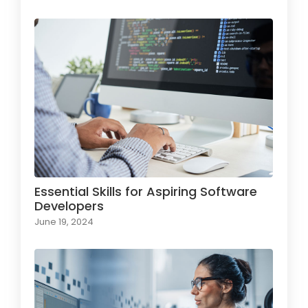
Essential Skills for Aspiring Software
Developers
June 19, 2024