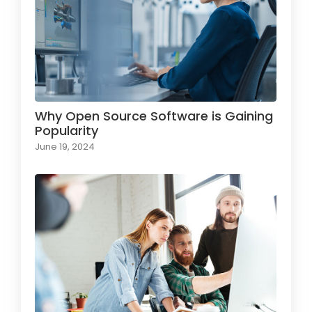
Why Open Source Software is Gaining
Popularity
June 19, 2024