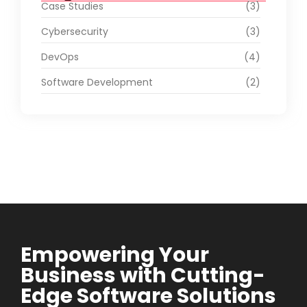
Case Studies
(3)
Cybersecurity
(3)
DevOps
(4)
Software Development
(2)
Empowering Your
Business with Cutting-
Edge Software Solutions