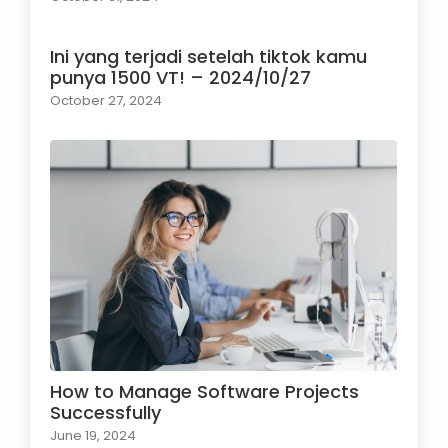
Ini yang terjadi setelah tiktok kamu
punya 1500 VT! – 2024/10/27
October 27, 2024
How to Manage Software Projects
Successfully
June 19, 2024