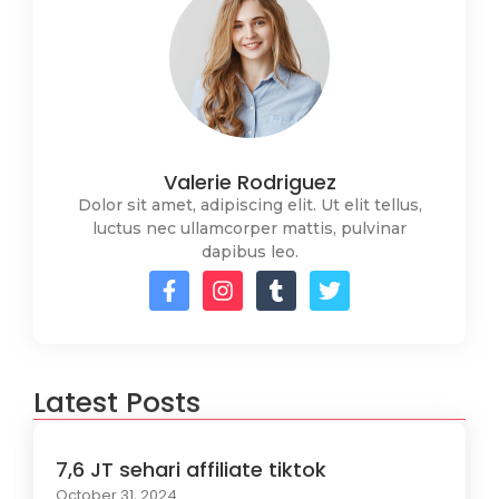
Valerie Rodriguez
Dolor sit amet, adipiscing elit. Ut elit tellus,
luctus nec ullamcorper mattis, pulvinar
dapibus leo.
Latest Posts
7,6 JT sehari affiliate tiktok
October 31, 2024