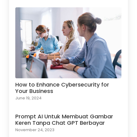
How to Enhance Cybersecurity for
Your Business
June 19, 2024
Prompt AI Untuk Membuat Gambar
Keren Tanpa Chat GPT Berbayar
November 24, 2023