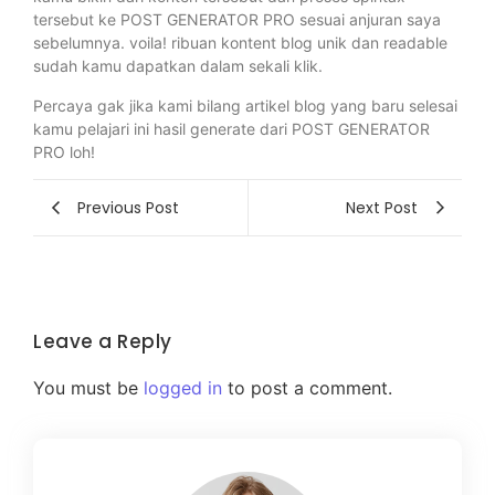
tersebut ke POST GENERATOR PRO sesuai anjuran saya
sebelumnya. voila! ribuan kontent blog unik dan readable
sudah kamu dapatkan dalam sekali klik.
Percaya gak jika kami bilang artikel blog yang baru selesai
kamu pelajari ini hasil generate dari POST GENERATOR
PRO loh!
Previous Post
Next Post
Leave a Reply
You must be
logged in
to post a comment.