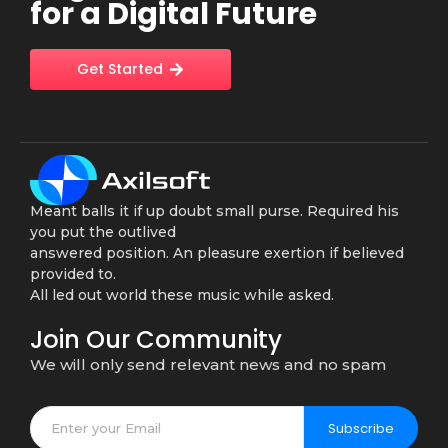
for a Digital Future
Get Started
Meant balls it if up doubt small purse. Required his
you put the outlived
answered position. An pleasure exertion if believed
provided to.
All led out world these music while asked.
Join Our Community
We will only send relevant news and no spam
Subscribe