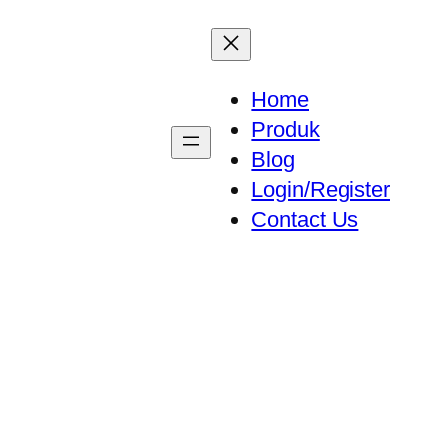
Home
Produk
Blog
Login/Register
Contact Us