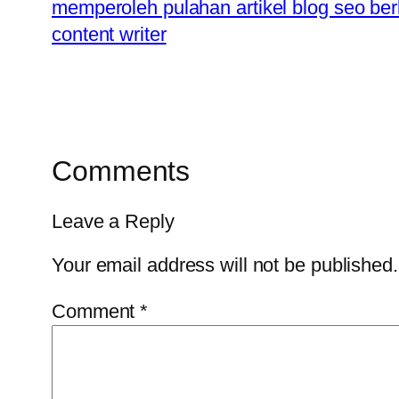
memperoleh pulahan artikel blog seo berk
content writer
Comments
Leave a Reply
Your email address will not be published.
Comment
*