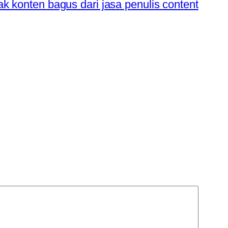
 konten bagus dari jasa penulis content