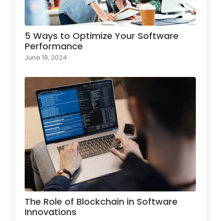
5 Ways to Optimize Your Software
Performance
June 19, 2024
The Role of Blockchain in Software
Innovations