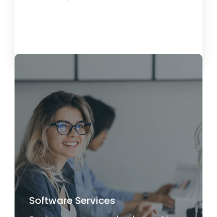
Load More
Software Services