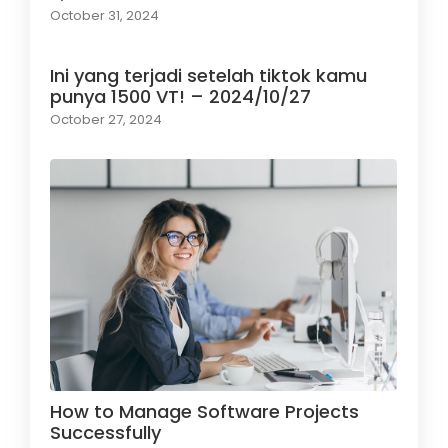
October 31, 2024
Ini yang terjadi setelah tiktok kamu
punya 1500 VT! – 2024/10/27
October 27, 2024
How to Manage Software Projects
Successfully