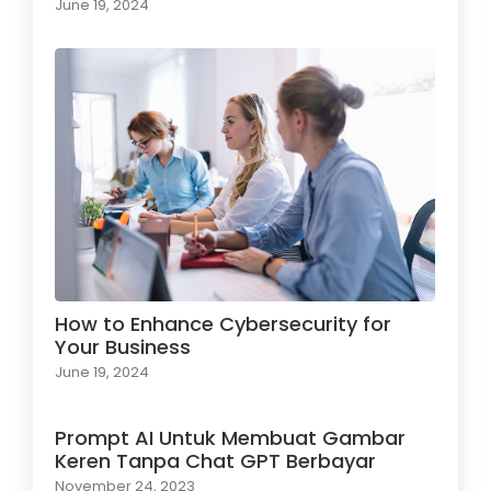
June 19, 2024
How to Enhance Cybersecurity for
Your Business
June 19, 2024
Prompt AI Untuk Membuat Gambar
Keren Tanpa Chat GPT Berbayar
November 24, 2023