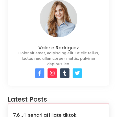
Valerie Rodriguez
Dolor sit amet, adipiscing elit. Ut elit tellus,
luctus nec ullamcorper mattis, pulvinar
dapibus leo.
Latest Posts
7,6 JT sehari affiliate tiktok