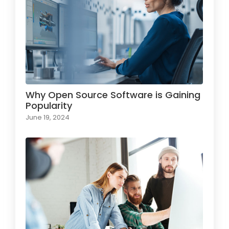
Why Open Source Software is Gaining
Popularity
June 19, 2024