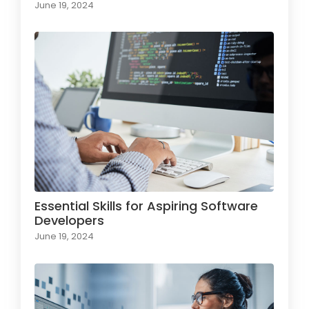
June 19, 2024
Essential Skills for Aspiring Software
Developers
June 19, 2024