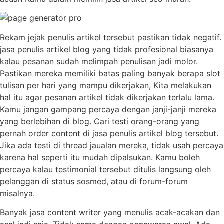
Rekam jejak penulis artikel tersebut pastikan tidak negatif.
jasa penulis artikel blog yang tidak profesional biasanya
kalau pesanan sudah melimpah penulisan jadi molor.
Pastikan mereka memiliki batas paling banyak berapa slot
tulisan per hari yang mampu dikerjakan, Kita melakukan
hal itu agar pesanan artikel tidak dikerjakan terlalu lama.
Kamu jangan gampang percaya dengan janji-janji mereka
yang berlebihan di blog. Cari testi orang-orang yang
pernah order content di jasa penulis artikel blog tersebut.
Jika ada testi di thread jaualan mereka, tidak usah percaya
karena hal seperti itu mudah dipalsukan. Kamu boleh
percaya kalau testimonial tersebut ditulis langsung oleh
pelanggan di status sosmed, atau di forum-forum
misalnya.
Banyak jasa content writer yang menulis acak-acakan dan