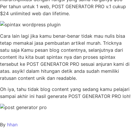
Per tahun untuk 1 web, POST GENERATOR PRO v.1 cukup
$24 unlimited web dan lifetime.
Cara lain lagi jika kamu benar-benar tidak mau nulis bisa
tetap memakai jasa pembuatan artikel murah. Tricknya
satu saja Kamu pesan blog contentnya, selanjutnya dari
content itu kita buat spintax nya dan proses spintax
tersebut ke POST GENERATOR PRO sesuai anjuran kami di
atas. asyik! dalam hitungan detik anda sudah memiliki
ratusan content unik dan readable.
Oh iya, tahu tidak blog content yang sedang kamu pelajari
sampai akhir ini hasil generate POST GENERATOR PRO loh!
By
hhan