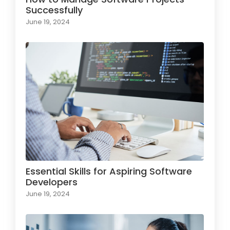
Successfully
June 19, 2024
Essential Skills for Aspiring Software
Developers
June 19, 2024