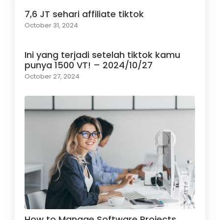
7,6 JT sehari affiliate tiktok
October 31, 2024
Ini yang terjadi setelah tiktok kamu
punya 1500 VT! – 2024/10/27
October 27, 2024
How to Manage Software Projects