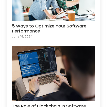
5 Ways to Optimize Your Software
Performance
June 19, 2024
The Role of Blockchain in Software