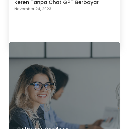
Keren Tanpa Chat GPT Berbayar
November 24, 2023
Load More