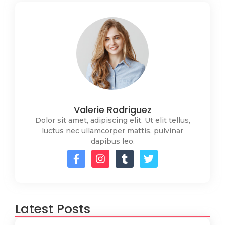
Valerie Rodriguez
Dolor sit amet, adipiscing elit. Ut elit tellus,
luctus nec ullamcorper mattis, pulvinar
dapibus leo.
Latest Posts