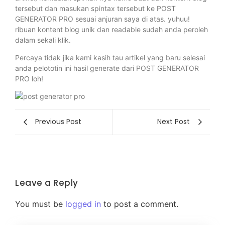
tersebut dan masukan spintax tersebut ke POST
GENERATOR PRO sesuai anjuran saya di atas. yuhuu!
ribuan kontent blog unik dan readable sudah anda peroleh
dalam sekali klik.
Percaya tidak jika kami kasih tau artikel yang baru selesai
anda pelototin ini hasil generate dari POST GENERATOR
PRO loh!
Previous Post
Next Post
Leave a Reply
You must be
logged in
to post a comment.