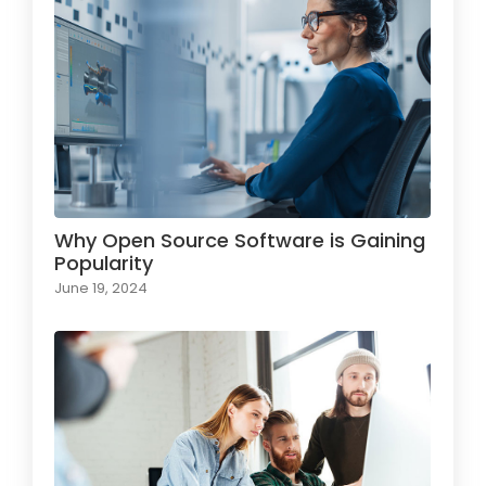
Why Open Source Software is Gaining
Popularity
June 19, 2024