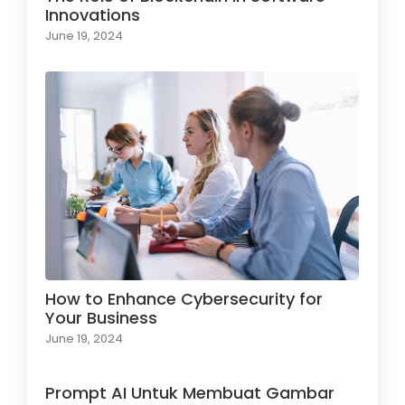
Innovations
June 19, 2024
How to Enhance Cybersecurity for
Your Business
June 19, 2024
Prompt AI Untuk Membuat Gambar