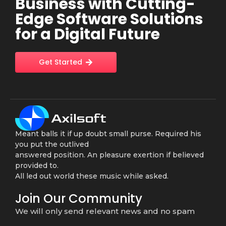
Business with Cutting-
Edge Software Solutions
for a Digital Future
Get Started
Meant balls it if up doubt small purse. Required his
you put the outlived
answered position. An pleasure exertion if believed
provided to.
All led out world these music while asked.
Join Our Community
We will only send relevant news and no spam