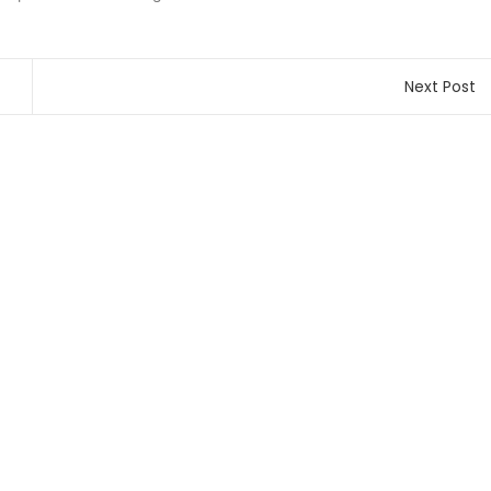
Next Post