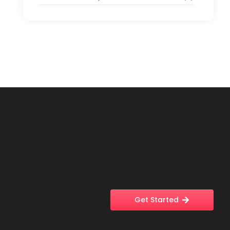
Get Started