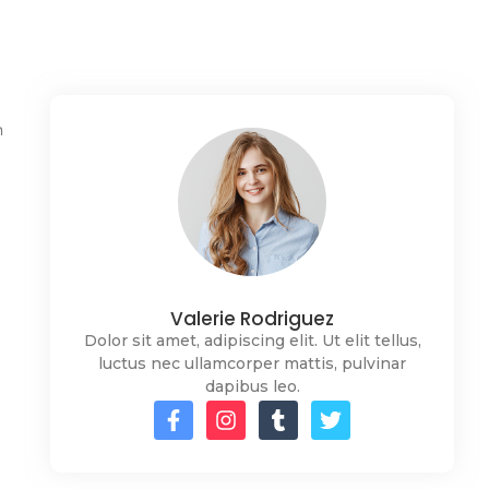
n
Valerie Rodriguez
Dolor sit amet, adipiscing elit. Ut elit tellus,
luctus nec ullamcorper mattis, pulvinar
dapibus leo.