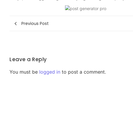
Previous Post
Leave a Reply
You must be
logged in
to post a comment.