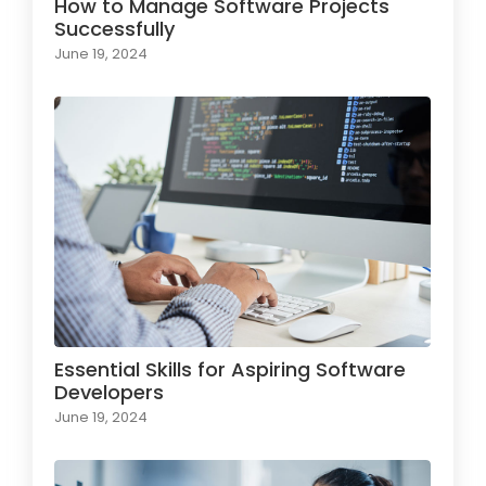
How to Manage Software Projects
Successfully
June 19, 2024
Essential Skills for Aspiring Software
Developers
June 19, 2024