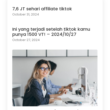
7,6 JT sehari affiliate tiktok
October 31, 2024
Ini yang terjadi setelah tiktok kamu
punya 1500 VT! – 2024/10/27
October 27, 2024