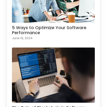
5 Ways to Optimize Your Software
Performance
June 19, 2024