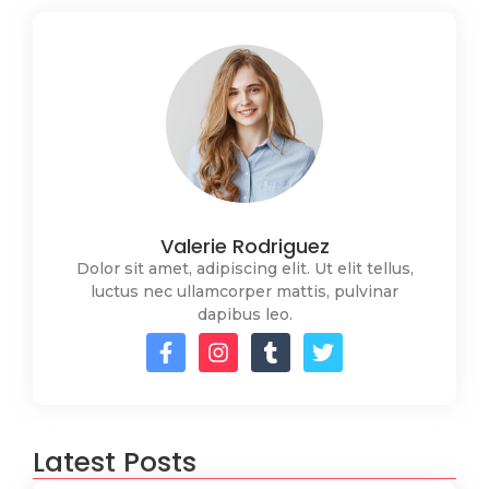
Valerie Rodriguez
Dolor sit amet, adipiscing elit. Ut elit tellus,
luctus nec ullamcorper mattis, pulvinar
dapibus leo.
Latest Posts