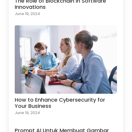
The Role of Blockchain in Software
Innovations
June 19, 2024
How to Enhance Cybersecurity for
Your Business
June 19, 2024
Prompt AI Untuk Membuat Gambar