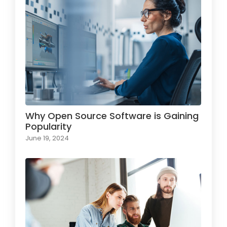
Why Open Source Software is Gaining
Popularity
June 19, 2024