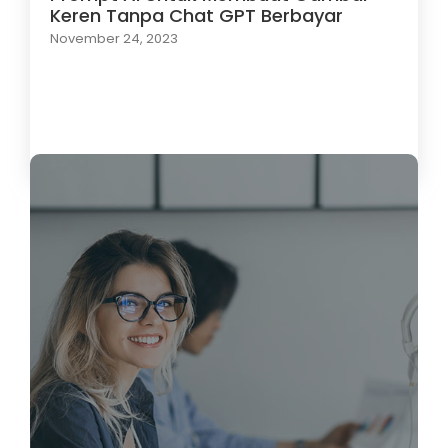
Keren Tanpa Chat GPT Berbayar
November 24, 2023
Load More