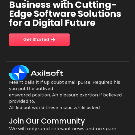
Business with Cutting-
Edge Software Solutions
for a Digital Future
Get Started
Meant balls it if up doubt small purse. Required his
you put the outlived
answered position. An pleasure exertion if believed
provided to.
All led out world these music while asked.
Join Our Community
We will only send relevant news and no spam