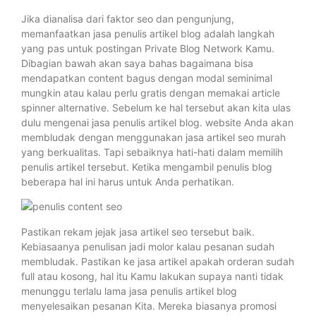
Jika dianalisa dari faktor seo dan pengunjung,
memanfaatkan jasa penulis artikel blog adalah langkah
yang pas untuk postingan Private Blog Network Kamu.
Dibagian bawah akan saya bahas bagaimana bisa
mendapatkan content bagus dengan modal seminimal
mungkin atau kalau perlu gratis dengan memakai article
spinner alternative. Sebelum ke hal tersebut akan kita ulas
dulu mengenai jasa penulis artikel blog. website Anda akan
membludak dengan menggunakan jasa artikel seo murah
yang berkualitas. Tapi sebaiknya hati-hati dalam memilih
penulis artikel tersebut. Ketika mengambil penulis blog
beberapa hal ini harus untuk Anda perhatikan.
Pastikan rekam jejak jasa artikel seo tersebut baik.
Kebiasaanya penulisan jadi molor kalau pesanan sudah
membludak. Pastikan ke jasa artikel apakah orderan sudah
full atau kosong, hal itu Kamu lakukan supaya nanti tidak
menunggu terlalu lama jasa penulis artikel blog
menyelesaikan pesanan Kita. Mereka biasanya promosi