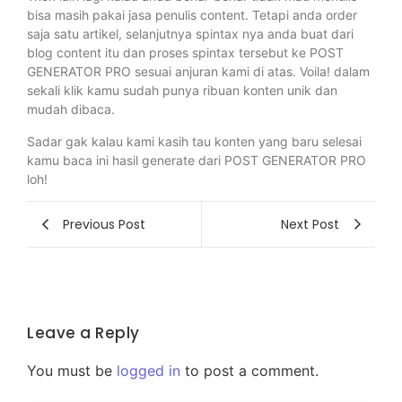
bisa masih pakai jasa penulis content. Tetapi anda order
saja satu artikel, selanjutnya spintax nya anda buat dari
blog content itu dan proses spintax tersebut ke POST
GENERATOR PRO sesuai anjuran kami di atas. Voila! dalam
sekali klik kamu sudah punya ribuan konten unik dan
mudah dibaca.
Sadar gak kalau kami kasih tau konten yang baru selesai
kamu baca ini hasil generate dari POST GENERATOR PRO
loh!
Previous Post
Next Post
Leave a Reply
You must be
logged in
to post a comment.