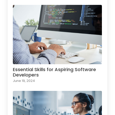
Essential Skills for Aspiring Software
Developers
June 19, 2024