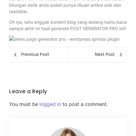
hitungan detik anda sudah punya ribuan artikel unik dan
readable.
Oh iya, tahu enggak kontent blog yang sedang kamu baca
sampai akhir ini hasil generate POST GENERATOR PRO loh!
Previous Post
Next Post
Leave a Reply
You must be
logged in
to post a comment.