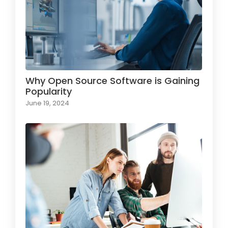
Why Open Source Software is Gaining
Popularity
June 19, 2024