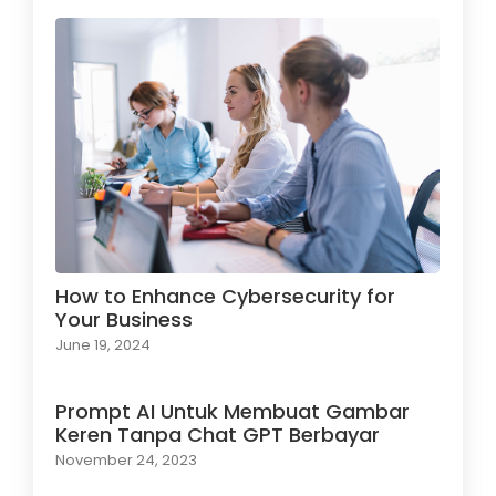
How to Enhance Cybersecurity for
Your Business
June 19, 2024
Prompt AI Untuk Membuat Gambar
Keren Tanpa Chat GPT Berbayar
November 24, 2023