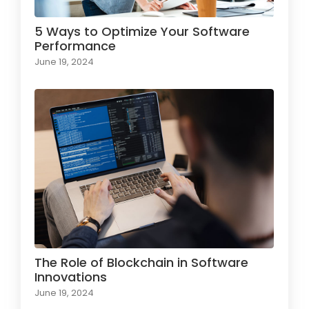
5 Ways to Optimize Your Software
Performance
June 19, 2024
The Role of Blockchain in Software
Innovations
June 19, 2024