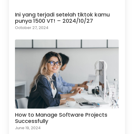
Ini yang terjadi setelah tiktok kamu
punya 1500 VT! – 2024/10/27
October 27, 2024
How to Manage Software Projects
Successfully
June 19, 2024