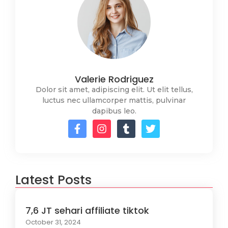
Valerie Rodriguez
Dolor sit amet, adipiscing elit. Ut elit tellus,
luctus nec ullamcorper mattis, pulvinar
dapibus leo.
Latest Posts
7,6 JT sehari affiliate tiktok
October 31, 2024