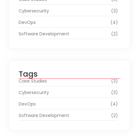
Cybersecurity
(3)
DevOps
(4)
Software Development
(2)
Tags
Case Studies
(3)
Cybersecurity
(3)
DevOps
(4)
Software Development
(2)