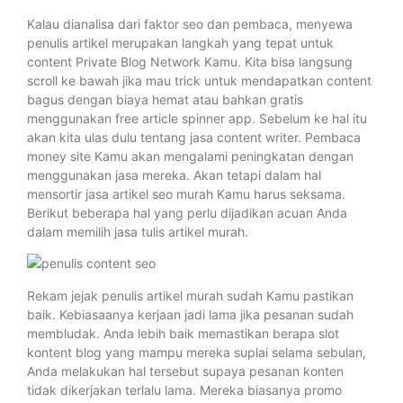
Kalau dianalisa dari faktor seo dan pembaca, menyewa
penulis artikel merupakan langkah yang tepat untuk
content Private Blog Network Kamu. Kita bisa langsung
scroll ke bawah jika mau trick untuk mendapatkan content
bagus dengan biaya hemat atau bahkan gratis
menggunakan free article spinner app. Sebelum ke hal itu
akan kita ulas dulu tentang jasa content writer. Pembaca
money site Kamu akan mengalami peningkatan dengan
menggunakan jasa mereka. Akan tetapi dalam hal
mensortir jasa artikel seo murah Kamu harus seksama.
Berikut beberapa hal yang perlu dijadikan acuan Anda
dalam memilih jasa tulis artikel murah.
Rekam jejak penulis artikel murah sudah Kamu pastikan
baik. Kebiasaanya kerjaan jadi lama jika pesanan sudah
membludak. Anda lebih baik memastikan berapa slot
kontent blog yang mampu mereka suplai selama sebulan,
Anda melakukan hal tersebut supaya pesanan konten
tidak dikerjakan terlalu lama. Mereka biasanya promo