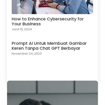
How to Enhance Cybersecurity for
Your Business
June 19, 2024
Prompt AI Untuk Membuat Gambar
Keren Tanpa Chat GPT Berbayar
November 24, 2023
Load More