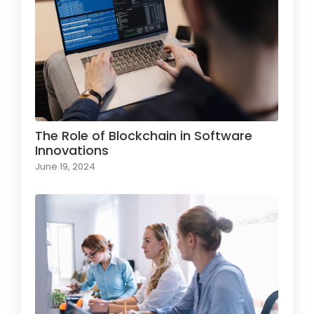
The Role of Blockchain in Software
Innovations
June 19, 2024