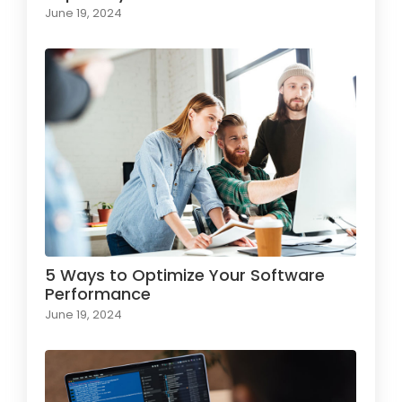
June 19, 2024
5 Ways to Optimize Your Software
Performance
June 19, 2024