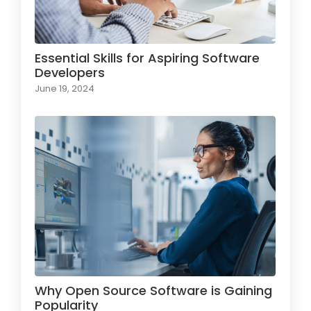
Essential Skills for Aspiring Software
Developers
June 19, 2024
Why Open Source Software is Gaining
Popularity