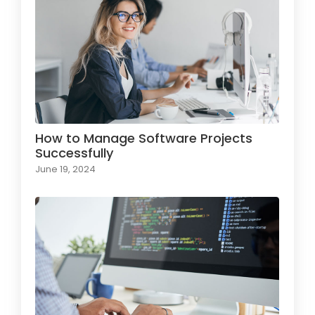
How to Manage Software Projects
Successfully
June 19, 2024