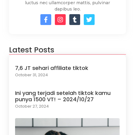
luctus nec ullamcorper mattis, pulvinar
dapibus leo.
Latest Posts
7,6 JT sehari affiliate tiktok
October 31, 2024
Ini yang terjadi setelah tiktok kamu
punya 1500 VT! – 2024/10/27
October 27, 2024