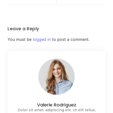
Leave a Reply
You must be
logged in
to post a comment.
Valerie Rodriguez
Dolor sit amet, adipiscing elit. Ut elit tellus,