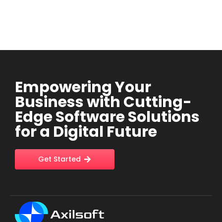
Empowering Your
Business with Cutting-
Edge Software Solutions
for a Digital Future
Get Started