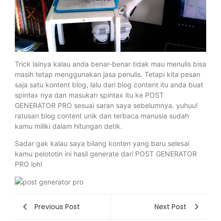
Trick lainya kalau anda benar-benar tidak mau menulis bisa
masih tetap menggunakan jasa penulis. Tetapi kita pesan
saja satu kontent blog, lalu dari blog content itu anda buat
spintax nya dan masukan spintax itu ke POST
GENERATOR PRO sesuai saran saya sebelumnya. yuhuu!
ratusan blog content unik dan terbaca manusia sudah
kamu miliki dalam hitungan detik.
Sadar gak kalau saya bilang konten yang baru selesai
kamu pelototin ini hasil generate dari POST GENERATOR
PRO loh!
Previous Post
Next Post