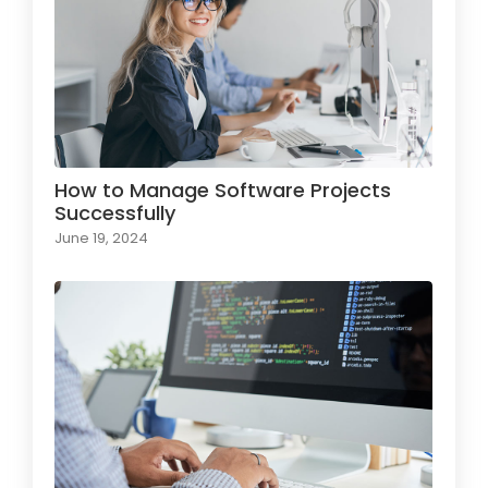
How to Manage Software Projects
Successfully
June 19, 2024