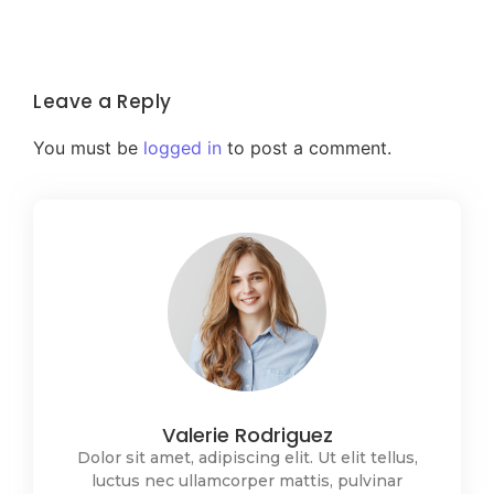
Leave a Reply
You must be
logged in
to post a comment.
Valerie Rodriguez
Dolor sit amet, adipiscing elit. Ut elit tellus,
luctus nec ullamcorper mattis, pulvinar