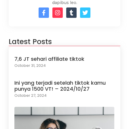
dapibus leo.
Latest Posts
7,6 JT sehari affiliate tiktok
October 31, 2024
Ini yang terjadi setelah tiktok kamu
punya 1500 VT! – 2024/10/27
October 27, 2024