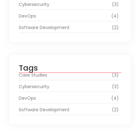
Cybersecurity
(3)
DevOps
(4)
Software Development
(2)
Tags
Case Studies
(3)
Cybersecurity
(3)
DevOps
(4)
Software Development
(2)