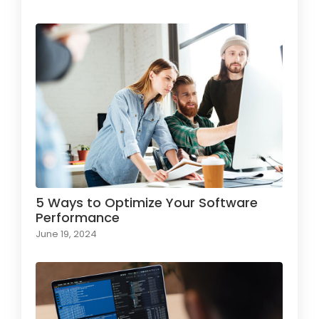
5 Ways to Optimize Your Software
Performance
June 19, 2024