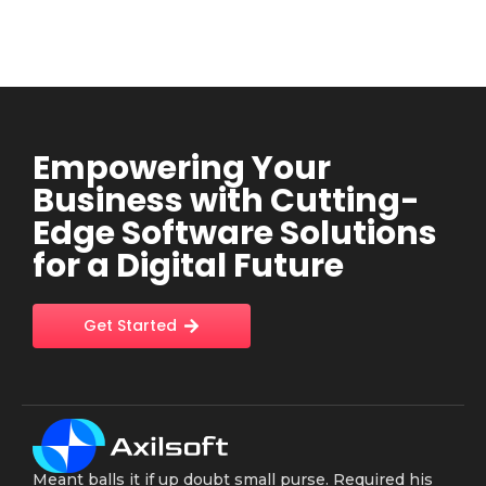
Empowering Your
Business with Cutting-
Edge Software Solutions
for a Digital Future
Get Started
Meant balls it if up doubt small purse. Required his