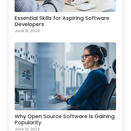
Essential Skills for Aspiring Software
Developers
June 19, 2024
Why Open Source Software is Gaining
Popularity
June 19, 2024