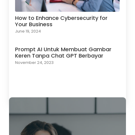
How to Enhance Cybersecurity for
Your Business
June 19, 2024
Prompt AI Untuk Membuat Gambar
Keren Tanpa Chat GPT Berbayar
November 24, 2023
Load More