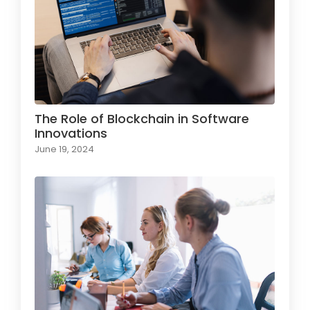
The Role of Blockchain in Software
Innovations
June 19, 2024