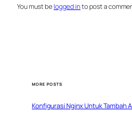
You must be
logged in
to post a commen
MORE POSTS
Konfigurasi Nginx Untuk Tambah