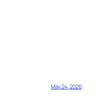
May 24, 2026