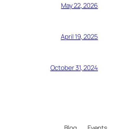
May 22, 2026
April 19, 2025
October 31, 2024
Blog
Events