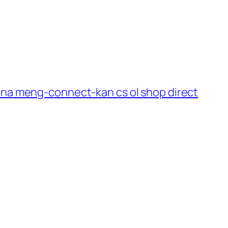
una meng-connect-kan cs ol shop direct