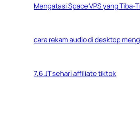
Mengatasi Space VPS yang Tiba-T
cara rekam audio di desktop men
7,6 JT sehari affiliate tiktok