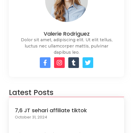
Valerie Rodriguez
Dolor sit amet, adipiscing elit. Ut elit tellus,
luctus nec ullamcorper mattis, pulvinar
dapibus leo.
Latest Posts
7,6 JT sehari affiliate tiktok
October 31, 2024