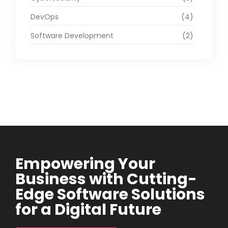
DevOps
(4)
Software Development
(2)
Empowering Your
Business with Cutting-
Edge Software Solutions
for a Digital Future