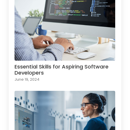
Essential Skills for Aspiring Software
Developers
June 19, 2024