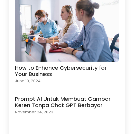
How to Enhance Cybersecurity for
Your Business
June 19, 2024
Prompt AI Untuk Membuat Gambar
Keren Tanpa Chat GPT Berbayar
November 24, 2023