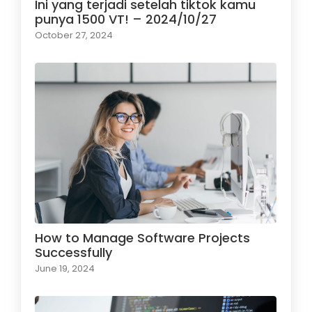
Ini yang terjadi setelah tiktok kamu
punya 1500 VT! – 2024/10/27
October 27, 2024
How to Manage Software Projects
Successfully
June 19, 2024