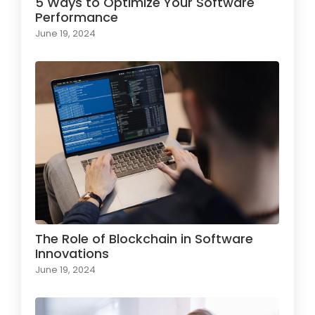
5 Ways to Optimize Your Software
Performance
June 19, 2024
The Role of Blockchain in Software
Innovations
June 19, 2024