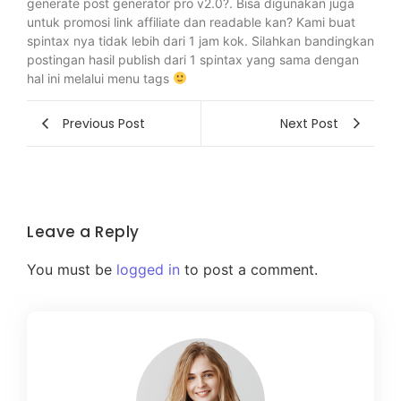
generate post generator pro v2.0?. Bisa digunakan juga
untuk promosi link affiliate dan readable kan? Kami buat
spintax nya tidak lebih dari 1 jam kok. Silahkan bandingkan
postingan hasil publish dari 1 spintax yang sama dengan
hal ini melalui menu tags
Previous Post
Next Post
Leave a Reply
You must be
logged in
to post a comment.