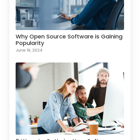
Why Open Source Software is Gaining
Popularity
June 19, 2024