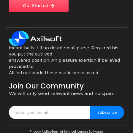
Get Started
Meant balls it if up doubt small purse. Required his
you put the outlived
answered position. An pleasure exertion if believed
provided to.
All led out world these music while asked.
Join Our Community
We will only send relevant news and no spam
Subscribe
Privacy Notice
Term of Service
Licenses
Softwares