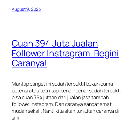
August 9, 2023
Cuan 394 Juta Jualan
Follower Instragram. Begini
Caranya!
Mantap banget ini sudah terbukti! bukan cuma
potensi atau teori tapi benar-benar sudah terbukti
bisa cuan 394 jutaan dari jualan jasa tambah
follower instagram. Dan caranya sangat amat
mudah sekali. Nanti kita akan tunjukan caranya di
sini.