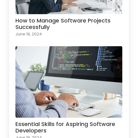
How to Manage Software Projects
Successfully
June 19, 2024
Essential Skills for Aspiring Software
Developers
June 19, 2024