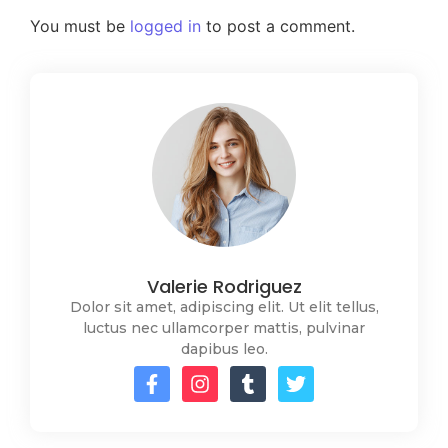
You must be
logged in
to post a comment.
Valerie Rodriguez
Dolor sit amet, adipiscing elit. Ut elit tellus,
luctus nec ullamcorper mattis, pulvinar
dapibus leo.