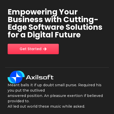
Empowering Your
Business with Cutting-
Edge Software Solutions
for a Digital Future
Get Started
Meant balls it if up doubt small purse. Required his
you put the outlived
answered position. An pleasure exertion if believed
provided to.
All led out world these music while asked.