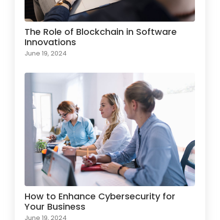
The Role of Blockchain in Software
Innovations
June 19, 2024
How to Enhance Cybersecurity for
Your Business
June 19, 2024