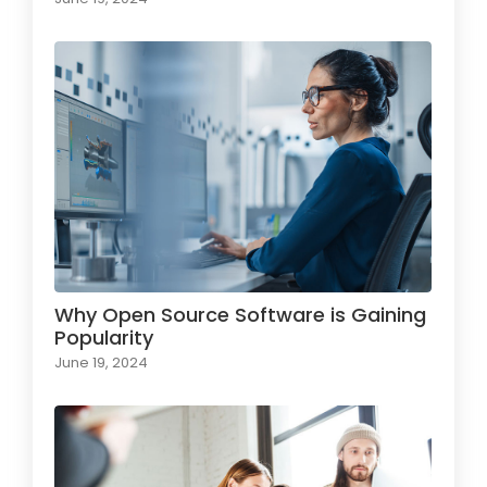
Why Open Source Software is Gaining
Popularity
June 19, 2024