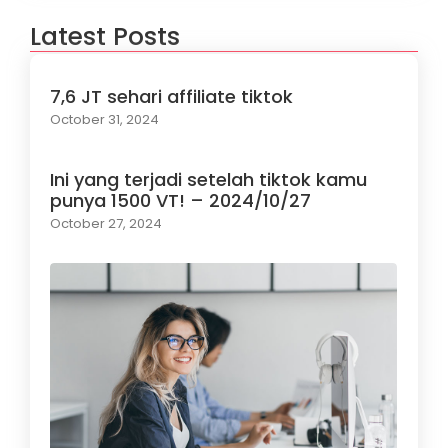
Latest Posts
7,6 JT sehari affiliate tiktok
October 31, 2024
Ini yang terjadi setelah tiktok kamu
punya 1500 VT! – 2024/10/27
October 27, 2024