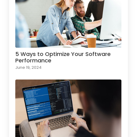
5 Ways to Optimize Your Software
Performance
June 19, 2024