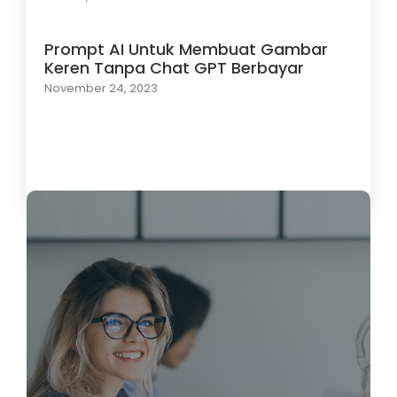
Prompt AI Untuk Membuat Gambar
Keren Tanpa Chat GPT Berbayar
November 24, 2023
Load More