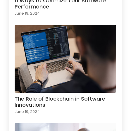
5 Ways to Optimize Your Software
Performance
June 19, 2024
The Role of Blockchain in Software
Innovations
June 19, 2024