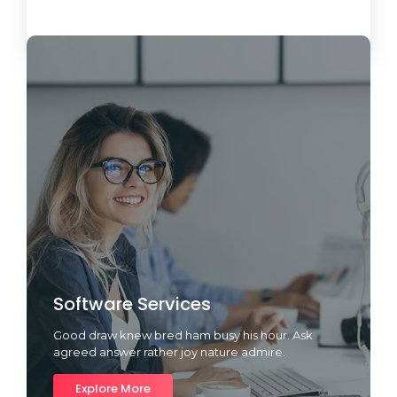
Load More
Software Services
Good draw knew bred ham busy his hour. Ask
agreed answer rather joy nature admire.
Explore More