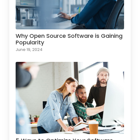
Why Open Source Software is Gaining
Popularity
June 19, 2024