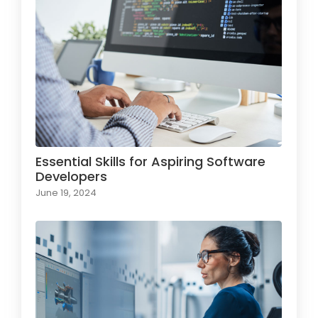
Essential Skills for Aspiring Software
Developers
June 19, 2024