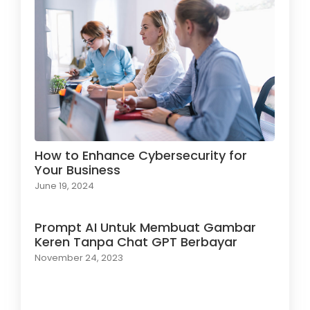
How to Enhance Cybersecurity for
Your Business
June 19, 2024
Prompt AI Untuk Membuat Gambar
Keren Tanpa Chat GPT Berbayar
November 24, 2023