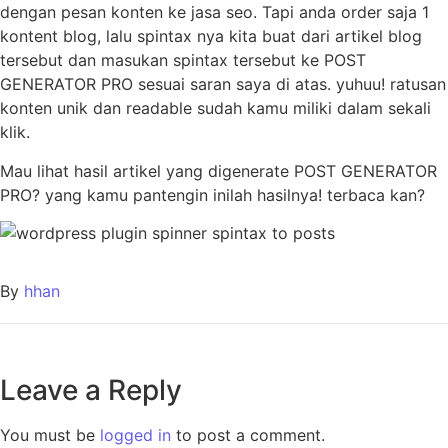
dengan pesan konten ke jasa seo. Tapi anda order saja 1
kontent blog, lalu spintax nya kita buat dari artikel blog
tersebut dan masukan spintax tersebut ke POST
GENERATOR PRO sesuai saran saya di atas. yuhuu! ratusan
konten unik dan readable sudah kamu miliki dalam sekali
klik.
Mau lihat hasil artikel yang digenerate POST GENERATOR
PRO? yang kamu pantengin inilah hasilnya! terbaca kan?
By
hhan
Leave a Reply
You must be
logged in
to post a comment.