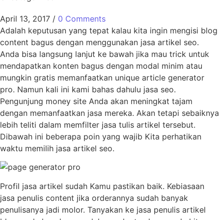
April 13, 2017
/
0 Comments
Adalah keputusan yang tepat kalau kita ingin mengisi blog
content bagus dengan menggunakan jasa artikel seo.
Anda bisa langsung lanjut ke bawah jika mau trick untuk
mendapatkan konten bagus dengan modal minim atau
mungkin gratis memanfaatkan unique article generator
pro. Namun kali ini kami bahas dahulu jasa seo.
Pengunjung money site Anda akan meningkat tajam
dengan memanfaatkan jasa mereka. Akan tetapi sebaiknya
lebih teliti dalam memfilter jasa tulis artikel tersebut.
Dibawah ini beberapa poin yang wajib Kita perhatikan
waktu memilih jasa artikel seo.
Profil jasa artikel sudah Kamu pastikan baik. Kebiasaan
jasa penulis content jika orderannya sudah banyak
penulisanya jadi molor. Tanyakan ke jasa penulis artikel