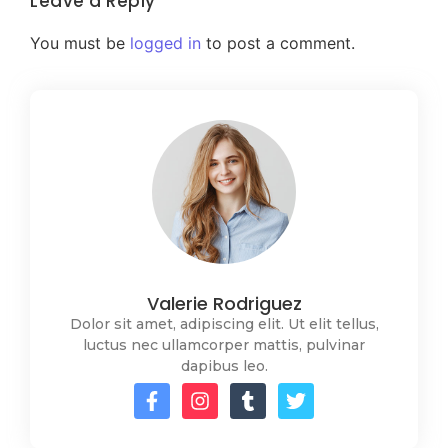
Leave a Reply
You must be
logged in
to post a comment.
Valerie Rodriguez
Dolor sit amet, adipiscing elit. Ut elit tellus,
luctus nec ullamcorper mattis, pulvinar
dapibus leo.