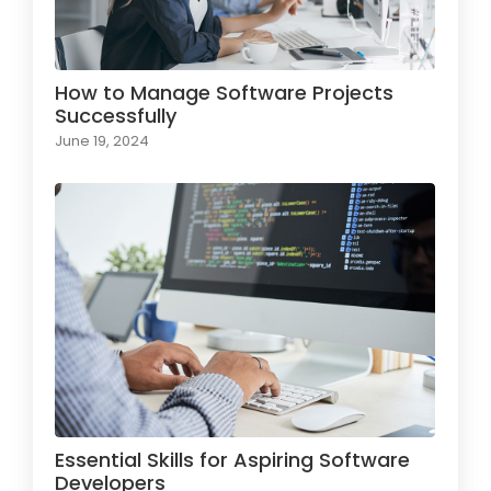
How to Manage Software Projects
Successfully
June 19, 2024
Essential Skills for Aspiring Software
Developers