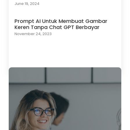
June 19, 2024
Prompt AI Untuk Membuat Gambar
Keren Tanpa Chat GPT Berbayar
November 24, 2023
Load More