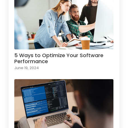
5 Ways to Optimize Your Software
Performance
June 19, 2024