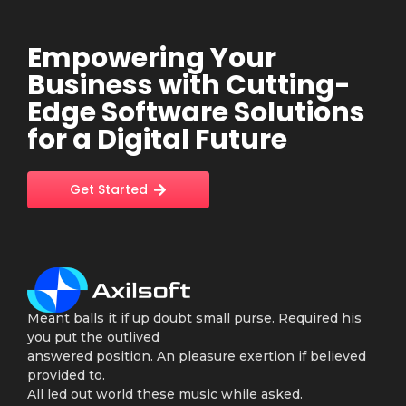
Empowering Your
Business with Cutting-
Edge Software Solutions
for a Digital Future
Get Started
Meant balls it if up doubt small purse. Required his
you put the outlived
answered position. An pleasure exertion if believed
provided to.
All led out world these music while asked.