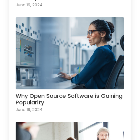
June 19, 2024
Why Open Source Software is Gaining
Popularity
June 19, 2024