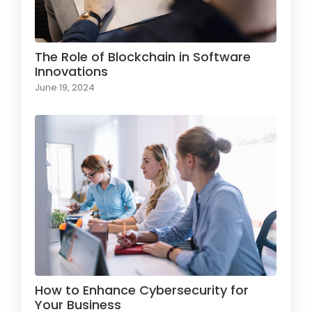
The Role of Blockchain in Software
Innovations
June 19, 2024
How to Enhance Cybersecurity for
Your Business