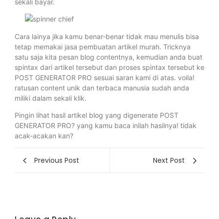
sekali bayar.
Cara lainya jika kamu benar-benar tidak mau menulis bisa
tetap memakai jasa pembuatan artikel murah. Tricknya
satu saja kita pesan blog contentnya, kemudian anda buat
spintax dari artikel tersebut dan proses spintax tersebut ke
POST GENERATOR PRO sesuai saran kami di atas. voila!
ratusan content unik dan terbaca manusia sudah anda
miliki dalam sekali klik.
Pingin lihat hasil artikel blog yang digenerate POST
GENERATOR PRO? yang kamu baca inilah hasilnya! tidak
acak-acakan kan?
Previous Post
Next Post