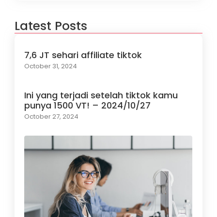
Latest Posts
7,6 JT sehari affiliate tiktok
October 31, 2024
Ini yang terjadi setelah tiktok kamu
punya 1500 VT! – 2024/10/27
October 27, 2024