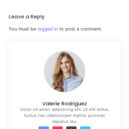
Leave a Reply
You must be
logged in
to post a comment.
Valerie Rodriguez
Dolor sit amet, adipiscing elit. Ut elit tellus,
luctus nec ullamcorper mattis, pulvinar
dapibus leo.