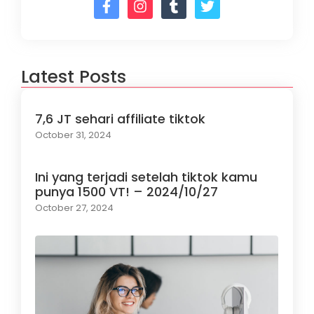
Latest Posts
7,6 JT sehari affiliate tiktok
October 31, 2024
Ini yang terjadi setelah tiktok kamu
punya 1500 VT! – 2024/10/27
October 27, 2024