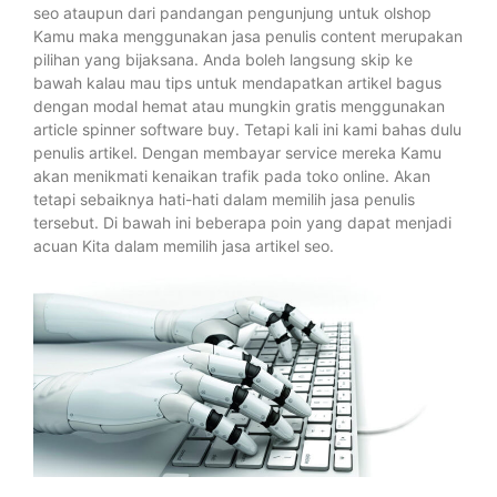
seo ataupun dari pandangan pengunjung untuk olshop
Kamu maka menggunakan jasa penulis content merupakan
pilihan yang bijaksana. Anda boleh langsung skip ke
bawah kalau mau tips untuk mendapatkan artikel bagus
dengan modal hemat atau mungkin gratis menggunakan
article spinner software buy. Tetapi kali ini kami bahas dulu
penulis artikel. Dengan membayar service mereka Kamu
akan menikmati kenaikan trafik pada toko online. Akan
tetapi sebaiknya hati-hati dalam memilih jasa penulis
tersebut. Di bawah ini beberapa poin yang dapat menjadi
acuan Kita dalam memilih jasa artikel seo.