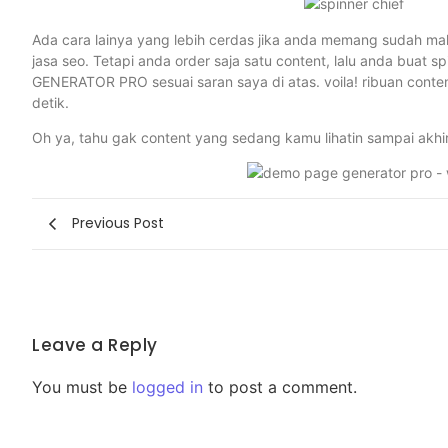
Ada cara lainya yang lebih cerdas jika anda memang sudah male
jasa seo. Tetapi anda order saja satu content, lalu anda buat s
GENERATOR PRO sesuai saran saya di atas. voila! ribuan cont
detik.
Oh ya, tahu gak content yang sedang kamu lihatin sampai akhi
Previous Post
Leave a Reply
You must be
logged in
to post a comment.