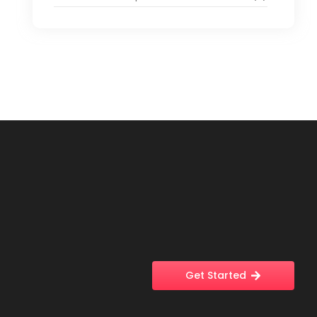
Get Started