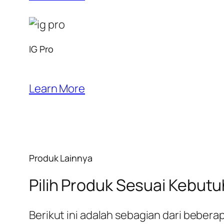
IG Pro
Learn More
Produk Lainnya
Pilih Produk Sesuai Kebut
Berikut ini adalah sebagian dari bebe