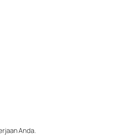
erjaan Anda.