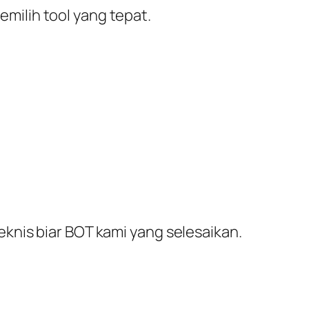
milih tool yang tepat.
eknis biar BOT kami yang selesaikan.