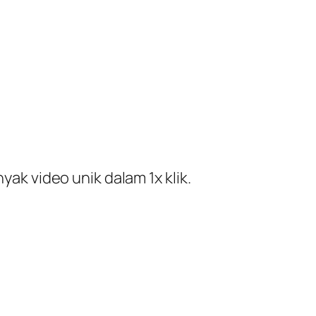
ak video unik dalam 1x klik.