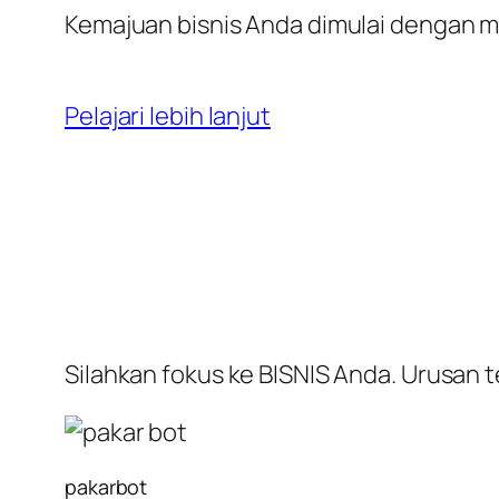
Kemajuan bisnis Anda dimulai dengan me
Pelajari lebih lanjut
Silahkan fokus ke BISNIS Anda. Urusan t
pakarbot