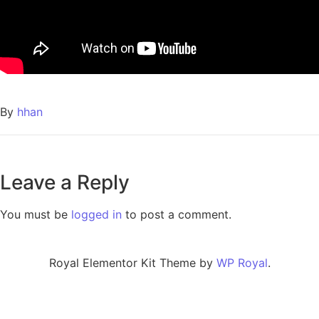
By
hhan
Leave a Reply
You must be
logged in
to post a comment.
Royal Elementor Kit Theme by
WP Royal
.