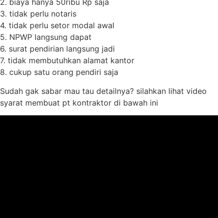
2. biaya hanya 50ribu Rp saja
3. tidak perlu notaris
4. tidak perlu setor modal awal
5. NPWP langsung dapat
6. surat pendirian langsung jadi
7. tidak membutuhkan alamat kantor
8. cukup satu orang pendiri saja
Sudah gak sabar mau tau detailnya? silahkan lihat video
syarat membuat pt kontraktor di bawah ini