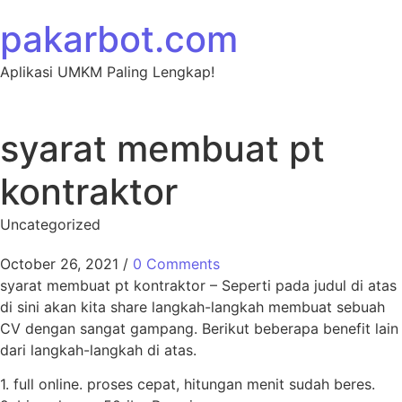
Skip to content
pakarbot.com
Aplikasi UMKM Paling Lengkap!
syarat membuat pt
kontraktor
Uncategorized
October 26, 2021
/
0 Comments
syarat membuat pt kontraktor – Seperti pada judul di atas
di sini akan kita share langkah-langkah membuat sebuah
CV dengan sangat gampang. Berikut beberapa benefit lain
dari langkah-langkah di atas.
1. full online. proses cepat, hitungan menit sudah beres.