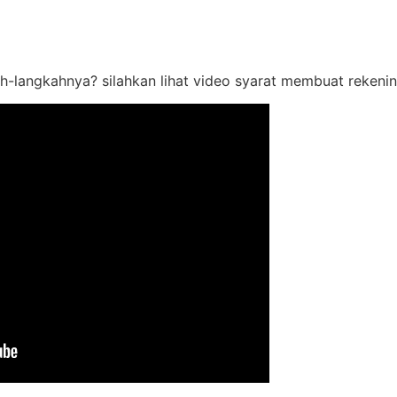
h-langkahnya? silahkan lihat video syarat membuat rekenin