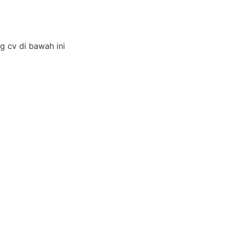
g cv di bawah ini