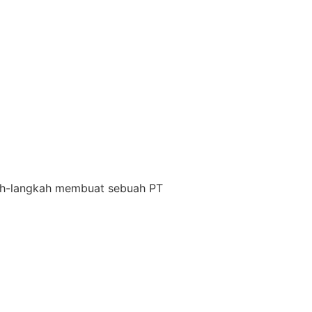
gkah-langkah membuat sebuah PT