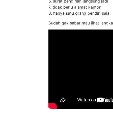
6. surat pendirian langsung jadi
7. tidak perlu alamat kantor
8. hanya satu orang pendiri saja
Sudah gak sabar mau lihat langka