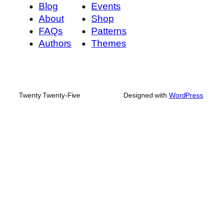
Blog
Events
About
Shop
FAQs
Patterns
Authors
Themes
Twenty Twenty-Five
Designed with
WordPress