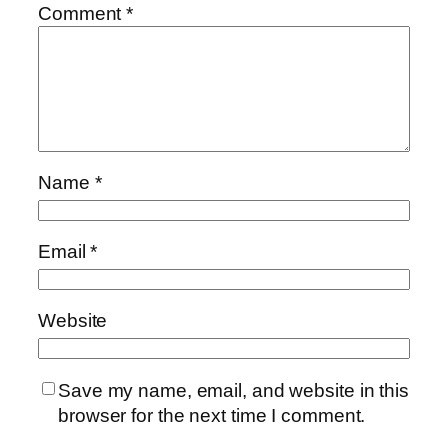
Comment
*
Name
*
Email
*
Website
Save my name, email, and website in this
browser for the next time I comment.