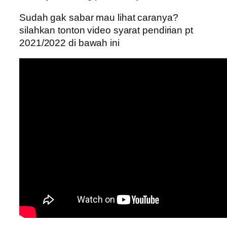
Sudah gak sabar mau lihat caranya?
silahkan tonton video syarat pendirian pt
2021/2022 di bawah ini