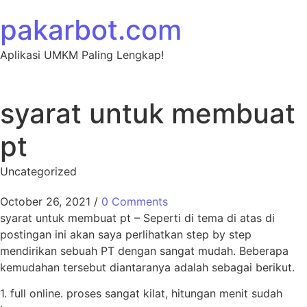
Skip to content
pakarbot.com
Aplikasi UMKM Paling Lengkap!
syarat untuk membuat
pt
Uncategorized
October 26, 2021
/
0 Comments
syarat untuk membuat pt – Seperti di tema di atas di
postingan ini akan saya perlihatkan step by step
mendirikan sebuah PT dengan sangat mudah. Beberapa
kemudahan tersebut diantaranya adalah sebagai berikut.
1. full online. proses sangat kilat, hitungan menit sudah