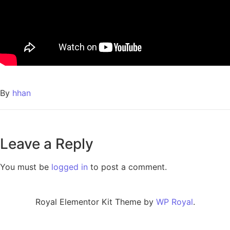
By
hhan
Leave a Reply
You must be
logged in
to post a comment.
Royal Elementor Kit Theme by
WP Royal
.