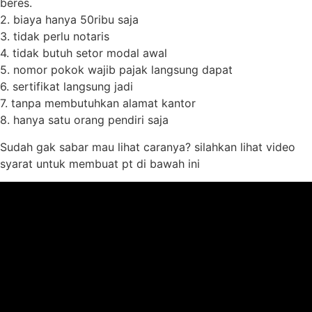
beres.
2. biaya hanya 50ribu saja
3. tidak perlu notaris
4. tidak butuh setor modal awal
5. nomor pokok wajib pajak langsung dapat
6. sertifikat langsung jadi
7. tanpa membutuhkan alamat kantor
8. hanya satu orang pendiri saja
Sudah gak sabar mau lihat caranya? silahkan lihat video
syarat untuk membuat pt di bawah ini