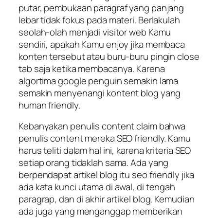
putar, pembukaan paragraf yang panjang
lebar tidak fokus pada materi. Berlakulah
seolah-olah menjadi visitor web Kamu
sendiri, apakah Kamu enjoy jika membaca
konten tersebut atau buru-buru pingin close
tab saja ketika membacanya. Karena
algortima google penguin semakin lama
semakin menyenangi kontent blog yang
human friendly.
Kebanyakan penulis content claim bahwa
penulis content mereka SEO friendly. Kamu
harus teliti dalam hal ini, karena kriteria SEO
setiap orang tidaklah sama. Ada yang
berpendapat artikel blog itu seo friendly jika
ada kata kunci utama di awal, di tengah
paragrap, dan di akhir artikel blog. Kemudian
ada juga yang menganggap memberikan