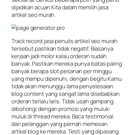
dijadikan acuan Kita dalam memilih jasa
artikel seo murah.
Track record jasa penulis artikel seo murah
tersebut pastikan tidak negatif. Biasanya
kerjaan jadi molor kalau orderan sudah
banyak. Pastikan mereka punya batas paling
banyak berapa slot pesanan per minggu
yang mampu dipenuhi, dengan begitu Kamu
tidak akan menunggu lama penyelesaian
blog content yang sangat lama disebabkan
orderan terlalu laris. Tidak usah gampang
dibohongi dengan promosi yang muluk-
muluk di thread mereka. Baca testimonial
dari pelanggan yang pernah memesan
artikel blog ke mereka. Testi yang dipasang