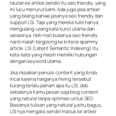
tautan ke artikel sendiri itu seo friendly, yang
ini lucu menurut kami. Ada juga jasa artikel
yang bilang bahwa jasanya seo friendly dan
support LSI. Tapi yang mereka tulis hanya
mengulang-ulang kata kunci utama dan
variasinya. Hati-hati bukanya seo friendly
nanti malah tergolong ke kriteria spammy
article. LSI (Latent Semantic Indexing) itu
kata-kata yang masih memiliki hubungan
dengan keyword utama.
Jika misalkan penulis content yang Anda
incar karena harganya miring tersebut
kurang terlalu paham apa itu LSI, dsb
sebaiknya Kamu pesan saja blog content
yang natural tanpa optimasi untuk SEO.
Biasanya tulisan yang natural justru bagus,
LSI nya mengalis sendiri masuk ke artikel