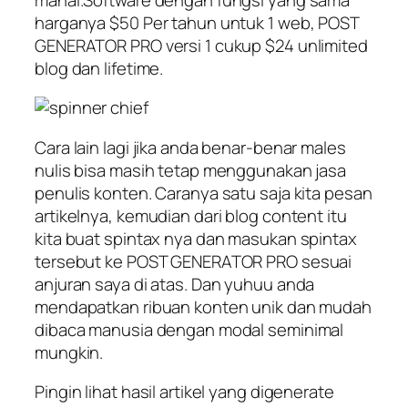
harganya $50 Per tahun untuk 1 web, POST
GENERATOR PRO versi 1 cukup $24 unlimited
blog dan lifetime.
Cara lain lagi jika anda benar-benar males
nulis bisa masih tetap menggunakan jasa
penulis konten. Caranya satu saja kita pesan
artikelnya, kemudian dari blog content itu
kita buat spintax nya dan masukan spintax
tersebut ke POST GENERATOR PRO sesuai
anjuran saya di atas. Dan yuhuu anda
mendapatkan ribuan konten unik dan mudah
dibaca manusia dengan modal seminimal
mungkin.
Pingin lihat hasil artikel yang digenerate