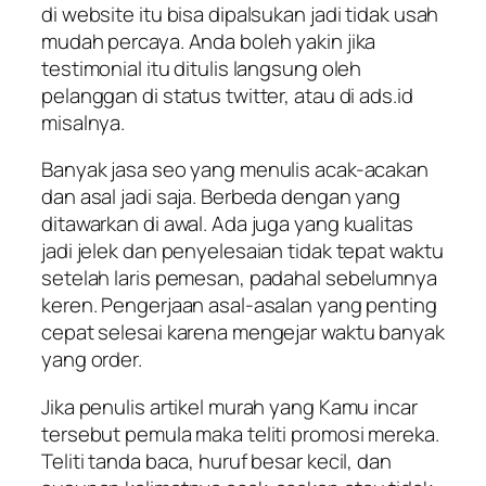
di website itu bisa dipalsukan jadi tidak usah
mudah percaya. Anda boleh yakin jika
testimonial itu ditulis langsung oleh
pelanggan di status twitter, atau di ads.id
misalnya.
Banyak jasa seo yang menulis acak-acakan
dan asal jadi saja. Berbeda dengan yang
ditawarkan di awal. Ada juga yang kualitas
jadi jelek dan penyelesaian tidak tepat waktu
setelah laris pemesan, padahal sebelumnya
keren. Pengerjaan asal-asalan yang penting
cepat selesai karena mengejar waktu banyak
yang order.
Jika penulis artikel murah yang Kamu incar
tersebut pemula maka teliti promosi mereka.
Teliti tanda baca, huruf besar kecil, dan