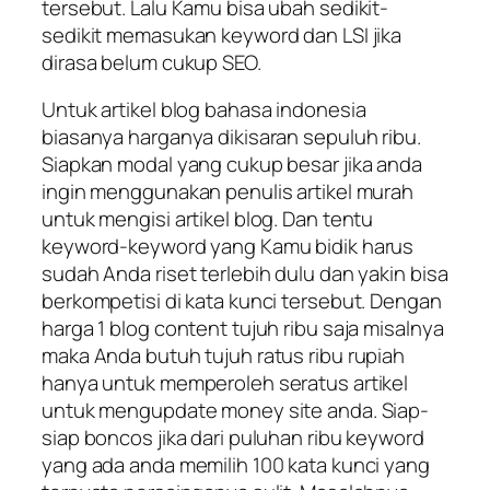
tersebut. Lalu Kamu bisa ubah sedikit-
sedikit memasukan keyword dan LSI jika
dirasa belum cukup SEO.
Untuk artikel blog bahasa indonesia
biasanya harganya dikisaran sepuluh ribu.
Siapkan modal yang cukup besar jika anda
ingin menggunakan penulis artikel murah
untuk mengisi artikel blog. Dan tentu
keyword-keyword yang Kamu bidik harus
sudah Anda riset terlebih dulu dan yakin bisa
berkompetisi di kata kunci tersebut. Dengan
harga 1 blog content tujuh ribu saja misalnya
maka Anda butuh tujuh ratus ribu rupiah
hanya untuk memperoleh seratus artikel
untuk mengupdate money site anda. Siap-
siap boncos jika dari puluhan ribu keyword
yang ada anda memilih 100 kata kunci yang