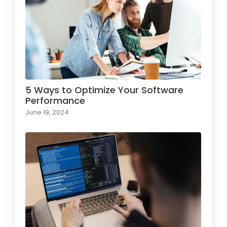
5 Ways to Optimize Your Software
Performance
June 19, 2024