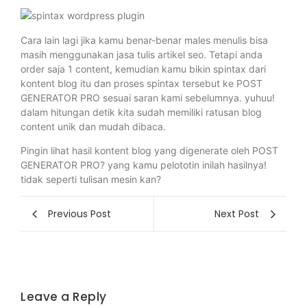
Cara lain lagi jika kamu benar-benar males menulis bisa
masih menggunakan jasa tulis artikel seo. Tetapi anda
order saja 1 content, kemudian kamu bikin spintax dari
kontent blog itu dan proses spintax tersebut ke POST
GENERATOR PRO sesuai saran kami sebelumnya. yuhuu!
dalam hitungan detik kita sudah memiliki ratusan blog
content unik dan mudah dibaca.
Pingin lihat hasil kontent blog yang digenerate oleh POST
GENERATOR PRO? yang kamu pelototin inilah hasilnya!
tidak seperti tulisan mesin kan?
Previous Post
Next Post
Leave a Reply