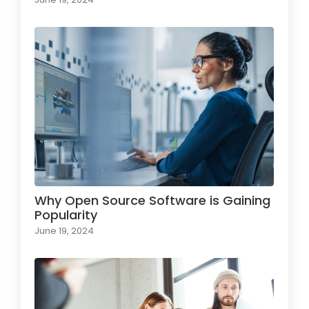
Why Open Source Software is Gaining
Popularity
June 19, 2024