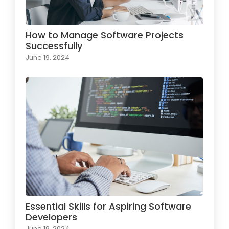
How to Manage Software Projects
Successfully
June 19, 2024
Essential Skills for Aspiring Software
Developers
June 19, 2024