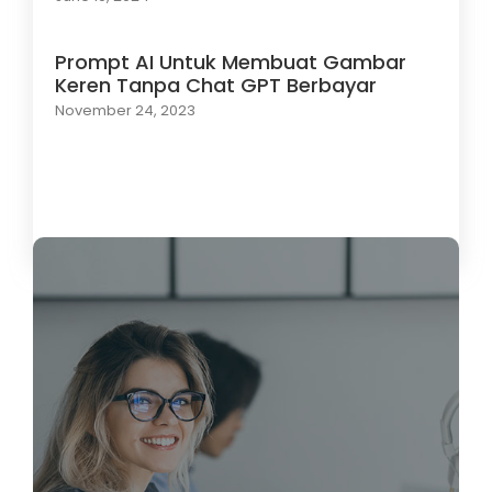
Prompt AI Untuk Membuat Gambar
Keren Tanpa Chat GPT Berbayar
November 24, 2023
Load More