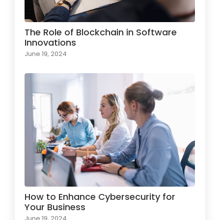
The Role of Blockchain in Software
Innovations
June 19, 2024
How to Enhance Cybersecurity for
Your Business
June 19, 2024