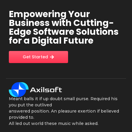
Empowering Your
Business with Cutting-
Edge Software Solutions
for a Digital Future
Get Started
Meant balls it if up doubt small purse. Required his
you put the outlived
answered position. An pleasure exertion if believed
provided to.
All led out world these music while asked.