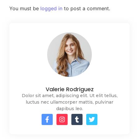
You must be
logged in
to post a comment.
Valerie Rodriguez
Dolor sit amet, adipiscing elit. Ut elit tellus,
luctus nec ullamcorper mattis, pulvinar
dapibus leo.