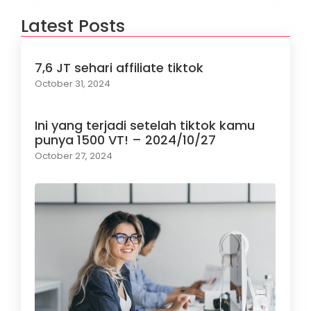
Latest Posts
7,6 JT sehari affiliate tiktok
October 31, 2024
Ini yang terjadi setelah tiktok kamu
punya 1500 VT! – 2024/10/27
October 27, 2024