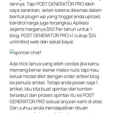
lainnya. Tapi POST GENERATOR PRO lebih
saya sarankan, selain karena dikemas dalam
bentuk plugin wp yang tinggal anda upload,
bandrol harga juga terjangkau.Aplikasi
sejenis harganya $50 Per tahun untuk 1
blog, POST GENERATOR PRO v1 cukup $24
unlimited web dan sekali bayar.
Ada trick lainya yang lebih cerdas jika kamu
memang benar-benar males nulis tapi mau
keluar modal dikit dengan order artikel blog
ke penulis artikel. Tetapi anda pesan saja 1
artikel, lalu kita buat spintax dari konten
tersebut dan proses spintax itu ke POST
GENERATOR PRO sesuai anjuran kami di atas.
Dan yuhuu anda mendapatkan ribuan