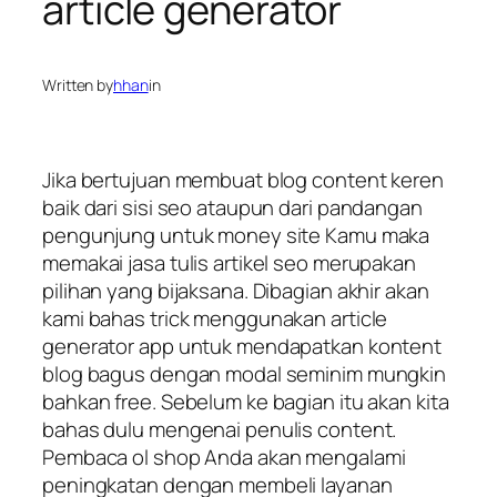
article generator
Written by
hhan
in
Jika bertujuan membuat blog content keren
baik dari sisi seo ataupun dari pandangan
pengunjung untuk money site Kamu maka
memakai jasa tulis artikel seo merupakan
pilihan yang bijaksana. Dibagian akhir akan
kami bahas trick menggunakan article
generator app untuk mendapatkan kontent
blog bagus dengan modal seminim mungkin
bahkan free. Sebelum ke bagian itu akan kita
bahas dulu mengenai penulis content.
Pembaca ol shop Anda akan mengalami
peningkatan dengan membeli layanan