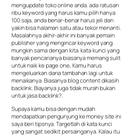
mengupdate toko online anda. ada ratusan
ribu keyword yang harus kamu pilih hanya
100 saja, anda benar-benar harus jeli dan
yakin bisa halaman satu atau tekor menanti.
Masalahnya akhir-akhir ini banyak pemain
publisher yang mengincar keyword yang
mungkin sama dengan kita. kata kunci yang
banyak pencarianya biasanya memang sulit
untuk naik ke page one, Kamu harus
mengeluarkan dana tambahan lagi untuk
menaikanya. Biasanya blog content dikasih
backlink. Biayanya juga tidak murah bukan
untuk jasa backlink?.
Supaya kamu bisa dengan mudah
mendapatkan pengunjung ke money site ini
saya beri tipsnya. Targetlah di kata kunci
yang sangat sedikit persainganya. Kalau itu