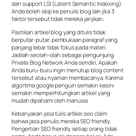
dan support LSI (Latent Semantic Indexing).
Anda boleh skip ke penulis blog lain jika 3
faktor tersebut tidak mereka janjikan.
Pastikan artikel blog yang ditulis tidak
berputar-putar, pembukaan paragraf yang
panjang lebar tidak fokus pada materi.
Jadilah seolah-olah sebagai pengunjung
Private Blog Network Anda sendiri, Apakah
Anda buru-buru ingin menutup blog content
tersebut atau nyaman membacanya. Karena
algortima google penguin semakin kesini
semakin memperhitungkan artikel yang
mudah dipahami oleh manusia.
Kebanyakan jasa tulis artikel seo claim
bahwa jasa penulis mereka SEO friendly.
Pengertian SEO friendly setiap orang tidak