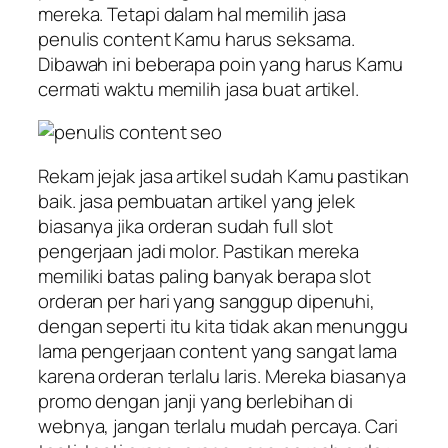
mereka. Tetapi dalam hal memilih jasa
penulis content Kamu harus seksama.
Dibawah ini beberapa poin yang harus Kamu
cermati waktu memilih jasa buat artikel.
Rekam jejak jasa artikel sudah Kamu pastikan
baik. jasa pembuatan artikel yang jelek
biasanya jika orderan sudah full slot
pengerjaan jadi molor. Pastikan mereka
memiliki batas paling banyak berapa slot
orderan per hari yang sanggup dipenuhi,
dengan seperti itu kita tidak akan menunggu
lama pengerjaan content yang sangat lama
karena orderan terlalu laris. Mereka biasanya
promo dengan janji yang berlebihan di
webnya, jangan terlalu mudah percaya. Cari