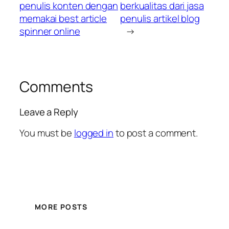
penulis konten dengan
berkualitas dari jasa
memakai best article
penulis artikel blog
spinner online
→
Comments
Leave a Reply
You must be
logged in
to post a comment.
MORE POSTS