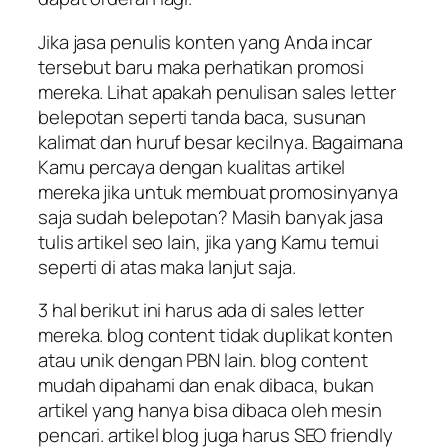
Jika jasa penulis konten yang Anda incar
tersebut baru maka perhatikan promosi
mereka. Lihat apakah penulisan sales letter
belepotan seperti tanda baca, susunan
kalimat dan huruf besar kecilnya. Bagaimana
Kamu percaya dengan kualitas artikel
mereka jika untuk membuat promosinyanya
saja sudah belepotan? Masih banyak jasa
tulis artikel seo lain, jika yang Kamu temui
seperti di atas maka lanjut saja.
3 hal berikut ini harus ada di sales letter
mereka. blog content tidak duplikat konten
atau unik dengan PBN lain. blog content
mudah dipahami dan enak dibaca, bukan
artikel yang hanya bisa dibaca oleh mesin
pencari. artikel blog juga harus SEO friendly