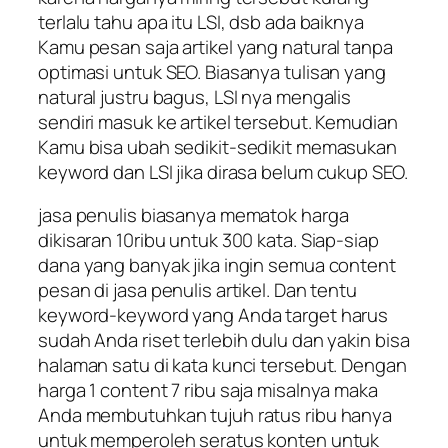
terlalu tahu apa itu LSI, dsb ada baiknya
Kamu pesan saja artikel yang natural tanpa
optimasi untuk SEO. Biasanya tulisan yang
natural justru bagus, LSI nya mengalis
sendiri masuk ke artikel tersebut. Kemudian
Kamu bisa ubah sedikit-sedikit memasukan
keyword dan LSI jika dirasa belum cukup SEO.
jasa penulis biasanya mematok harga
dikisaran 10ribu untuk 300 kata. Siap-siap
dana yang banyak jika ingin semua content
pesan di jasa penulis artikel. Dan tentu
keyword-keyword yang Anda target harus
sudah Anda riset terlebih dulu dan yakin bisa
halaman satu di kata kunci tersebut. Dengan
harga 1 content 7 ribu saja misalnya maka
Anda membutuhkan tujuh ratus ribu hanya
untuk memperoleh seratus konten untuk