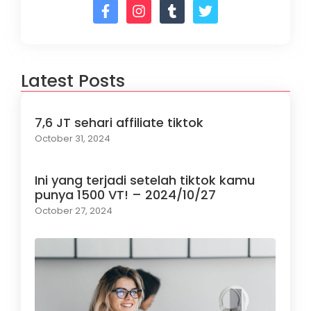
Latest Posts
7,6 JT sehari affiliate tiktok
October 31, 2024
Ini yang terjadi setelah tiktok kamu
punya 1500 VT! – 2024/10/27
October 27, 2024