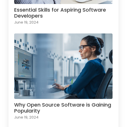
Essential Skills for Aspiring Software
Developers
June 19, 2024
Why Open Source Software is Gaining
Popularity
June 19, 2024