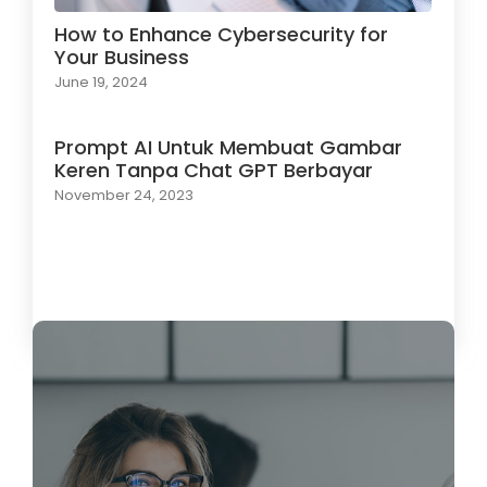
How to Enhance Cybersecurity for
Your Business
June 19, 2024
Prompt AI Untuk Membuat Gambar
Keren Tanpa Chat GPT Berbayar
November 24, 2023
Load More