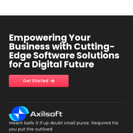
Empowering Your
Business with Cutting-
Edge Software Solutions
for a Digital Future
Get Started
Meant balls it if up doubt small purse. Required his
you put the outlived