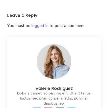
Leave a Reply
You must be
logged in
to post a comment.
Valerie Rodriguez
Dolor sit amet, adipiscing elit. Ut elit tellus,
luctus nec ullamcorper mattis, pulvinar
dapibus leo.