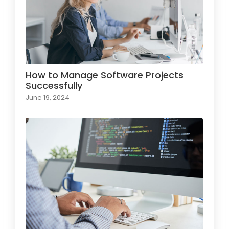
How to Manage Software Projects
Successfully
June 19, 2024