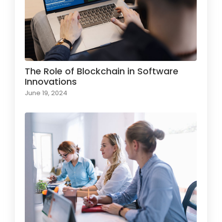
The Role of Blockchain in Software
Innovations
June 19, 2024