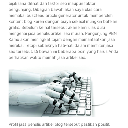
bijaksana dilihat dari faktor seo maupun faktor
pengunjung. Dibagian bawah akan saya ulas cara
memakai buzzfeed article generator untuk memperoleh
kontent blog keren dengan biaya sekecil mungkin bahkan
gratis. Sebelum ke hal tersebut akan kami ulas dulu
mengenai jasa penulis artikel seo murah. Pengunjung PBN
Kamu akan meningkat tajam dengan memanfaatkan jasa
mereka. Tetapi sebaiknya hati-hati dalam memfilter jasa
seo tersebut. Di bawah ini beberapa poin yang harus Anda
perhatikan waktu memilih jasa artikel seo.
Profil jasa penulis artikel blog tersebut pastikan positif.