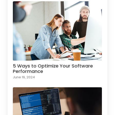
5 Ways to Optimize Your Software
Performance
June 19, 2024