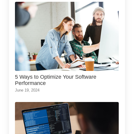
5 Ways to Optimize Your Software
Performance
June 19, 2024