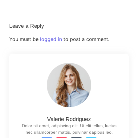
Leave a Reply
You must be
logged in
to post a comment.
Valerie Rodriguez
Dolor sit amet, adipiscing elit. Ut elit tellus, luctus
nec ullamcorper mattis, pulvinar dapibus leo.