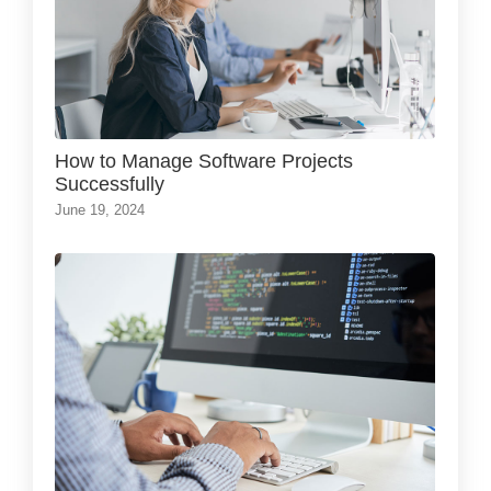
How to Manage Software Projects
Successfully
June 19, 2024