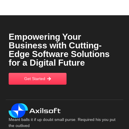
Empowering Your
Business with Cutting-
Edge Software Solutions
for a Digital Future
Get Started
Meant balls it if up doubt small purse. Required his you put
the outlived