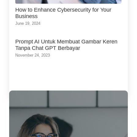
How to Enhance Cybersecurity for Your
Business
June 19, 2024
Prompt AI Untuk Membuat Gambar Keren
Tanpa Chat GPT Berbayar
November 24, 2023
Load More