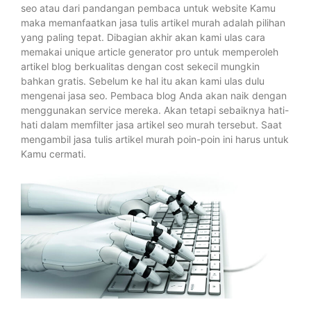
seo atau dari pandangan pembaca untuk website Kamu
maka memanfaatkan jasa tulis artikel murah adalah pilihan
yang paling tepat. Dibagian akhir akan kami ulas cara
memakai unique article generator pro untuk memperoleh
artikel blog berkualitas dengan cost sekecil mungkin
bahkan gratis. Sebelum ke hal itu akan kami ulas dulu
mengenai jasa seo. Pembaca blog Anda akan naik dengan
menggunakan service mereka. Akan tetapi sebaiknya hati-
hati dalam memfilter jasa artikel seo murah tersebut. Saat
mengambil jasa tulis artikel murah poin-poin ini harus untuk
Kamu cermati.