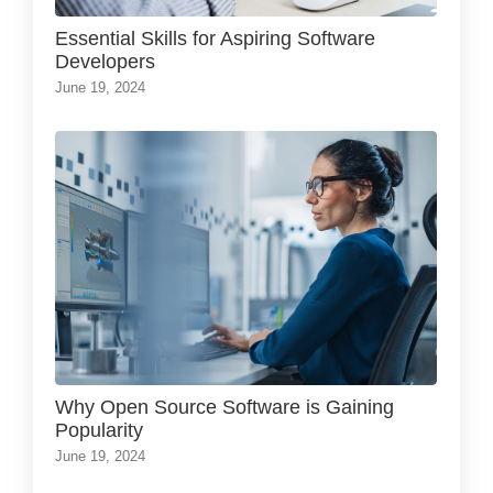
Essential Skills for Aspiring Software
Developers
June 19, 2024
Why Open Source Software is Gaining
Popularity
June 19, 2024