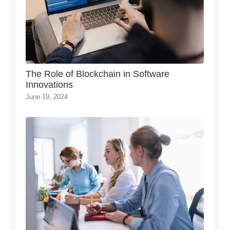
The Role of Blockchain in Software
Innovations
June 19, 2024