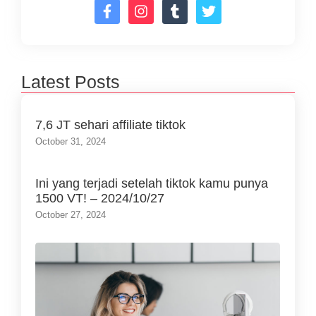
Latest Posts
7,6 JT sehari affiliate tiktok
October 31, 2024
Ini yang terjadi setelah tiktok kamu punya
1500 VT! – 2024/10/27
October 27, 2024