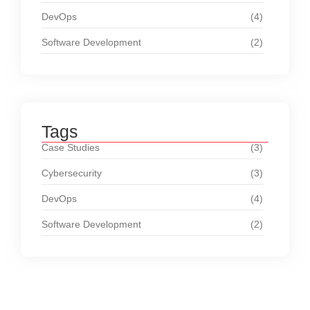
DevOps
(4)
Software Development
(2)
Tags
Case Studies
(3)
Cybersecurity
(3)
DevOps
(4)
Software Development
(2)