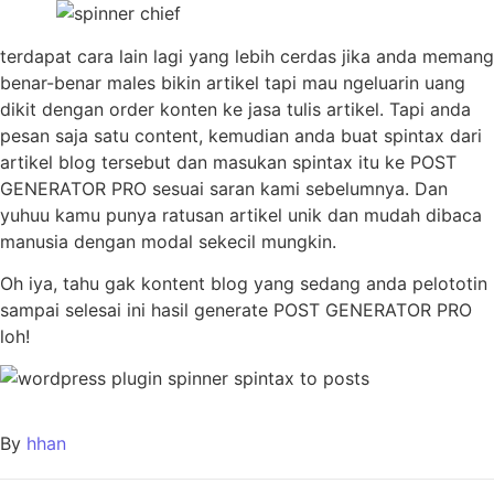
terdapat cara lain lagi yang lebih cerdas jika anda memang
benar-benar males bikin artikel tapi mau ngeluarin uang
dikit dengan order konten ke jasa tulis artikel. Tapi anda
pesan saja satu content, kemudian anda buat spintax dari
artikel blog tersebut dan masukan spintax itu ke POST
GENERATOR PRO sesuai saran kami sebelumnya. Dan
yuhuu kamu punya ratusan artikel unik dan mudah dibaca
manusia dengan modal sekecil mungkin.
Oh iya, tahu gak kontent blog yang sedang anda pelototin
sampai selesai ini hasil generate POST GENERATOR PRO
loh!
By
hhan