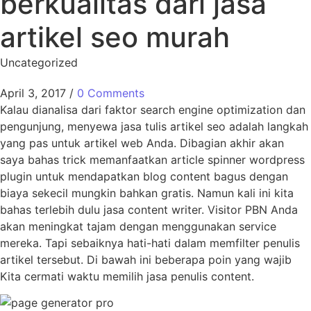
berkualitas dari jasa
artikel seo murah
Uncategorized
April 3, 2017
/
0 Comments
Kalau dianalisa dari faktor search engine optimization dan
pengunjung, menyewa jasa tulis artikel seo adalah langkah
yang pas untuk artikel web Anda. Dibagian akhir akan
saya bahas trick memanfaatkan article spinner wordpress
plugin untuk mendapatkan blog content bagus dengan
biaya sekecil mungkin bahkan gratis. Namun kali ini kita
bahas terlebih dulu jasa content writer. Visitor PBN Anda
akan meningkat tajam dengan menggunakan service
mereka. Tapi sebaiknya hati-hati dalam memfilter penulis
artikel tersebut. Di bawah ini beberapa poin yang wajib
Kita cermati waktu memilih jasa penulis content.