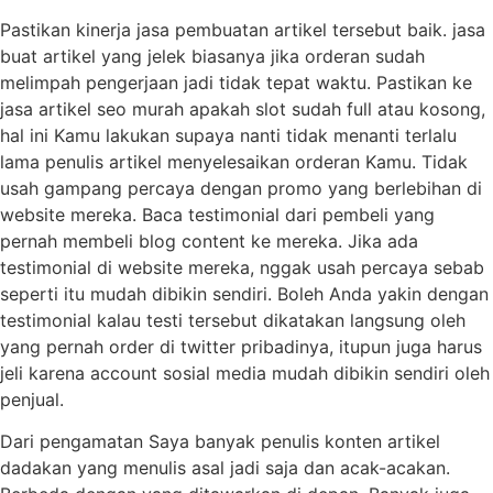
Pastikan kinerja jasa pembuatan artikel tersebut baik. jasa
buat artikel yang jelek biasanya jika orderan sudah
melimpah pengerjaan jadi tidak tepat waktu. Pastikan ke
jasa artikel seo murah apakah slot sudah full atau kosong,
hal ini Kamu lakukan supaya nanti tidak menanti terlalu
lama penulis artikel menyelesaikan orderan Kamu. Tidak
usah gampang percaya dengan promo yang berlebihan di
website mereka. Baca testimonial dari pembeli yang
pernah membeli blog content ke mereka. Jika ada
testimonial di website mereka, nggak usah percaya sebab
seperti itu mudah dibikin sendiri. Boleh Anda yakin dengan
testimonial kalau testi tersebut dikatakan langsung oleh
yang pernah order di twitter pribadinya, itupun juga harus
jeli karena account sosial media mudah dibikin sendiri oleh
penjual.
Dari pengamatan Saya banyak penulis konten artikel
dadakan yang menulis asal jadi saja dan acak-acakan.