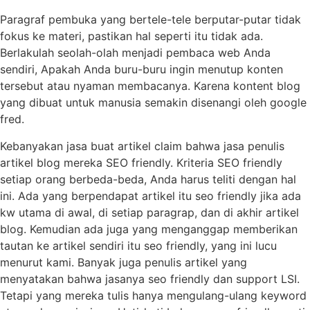
Paragraf pembuka yang bertele-tele berputar-putar tidak
fokus ke materi, pastikan hal seperti itu tidak ada.
Berlakulah seolah-olah menjadi pembaca web Anda
sendiri, Apakah Anda buru-buru ingin menutup konten
tersebut atau nyaman membacanya. Karena kontent blog
yang dibuat untuk manusia semakin disenangi oleh google
fred.
Kebanyakan jasa buat artikel claim bahwa jasa penulis
artikel blog mereka SEO friendly. Kriteria SEO friendly
setiap orang berbeda-beda, Anda harus teliti dengan hal
ini. Ada yang berpendapat artikel itu seo friendly jika ada
kw utama di awal, di setiap paragrap, dan di akhir artikel
blog. Kemudian ada juga yang menganggap memberikan
tautan ke artikel sendiri itu seo friendly, yang ini lucu
menurut kami. Banyak juga penulis artikel yang
menyatakan bahwa jasanya seo friendly dan support LSI.
Tetapi yang mereka tulis hanya mengulang-ulang keyword