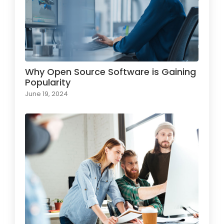
Why Open Source Software is Gaining
Popularity
June 19, 2024