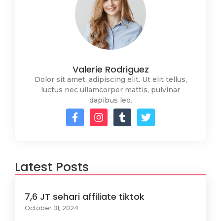
Valerie Rodriguez
Dolor sit amet, adipiscing elit. Ut elit tellus,
luctus nec ullamcorper mattis, pulvinar
dapibus leo.
Latest Posts
7,6 JT sehari affiliate tiktok
October 31, 2024