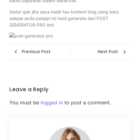
kamu dapatkan dalam sekali klik.
Sadar gak jika saya kasih tau kontent blog yang baru
selesai anda pelajari ini hasil generate dari POST
GENERATOR PRO loh!
Previous Post
Next Post
Leave a Reply
You must be
logged in
to post a comment.