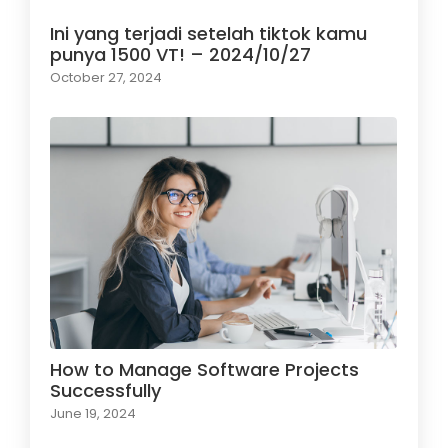
Ini yang terjadi setelah tiktok kamu
punya 1500 VT! – 2024/10/27
October 27, 2024
How to Manage Software Projects
Successfully
June 19, 2024