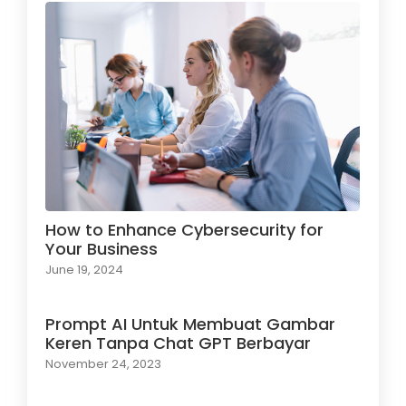
How to Enhance Cybersecurity for
Your Business
June 19, 2024
Prompt AI Untuk Membuat Gambar
Keren Tanpa Chat GPT Berbayar
November 24, 2023