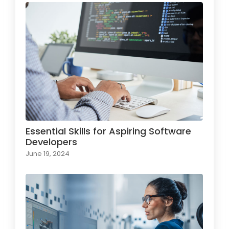
Essential Skills for Aspiring Software
Developers
June 19, 2024