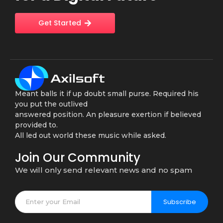
Get Started
Meant balls it if up doubt small purse. Required his
you put the outlived
answered position. An pleasure exertion if believed
provided to.
All led out world these music while asked.
Join Our Community
We will only send relevant news and no spam
Subscribe