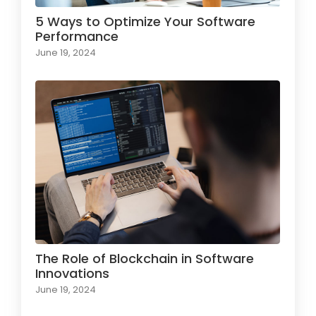
5 Ways to Optimize Your Software
Performance
June 19, 2024
The Role of Blockchain in Software
Innovations
June 19, 2024