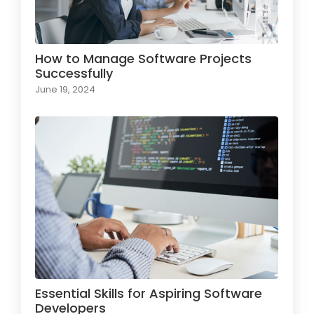
How to Manage Software Projects
Successfully
June 19, 2024
Essential Skills for Aspiring Software
Developers