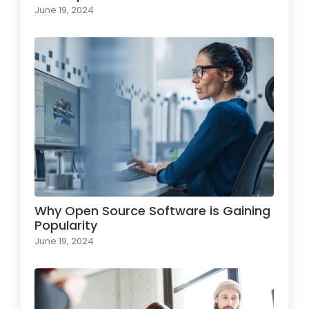
June 19, 2024
Why Open Source Software is Gaining
Popularity
June 19, 2024