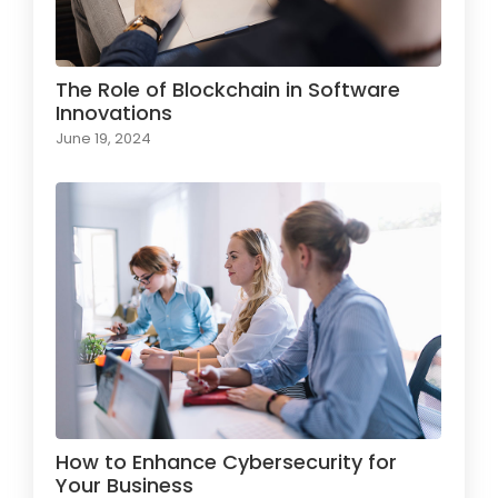
The Role of Blockchain in Software
Innovations
June 19, 2024
How to Enhance Cybersecurity for
Your Business