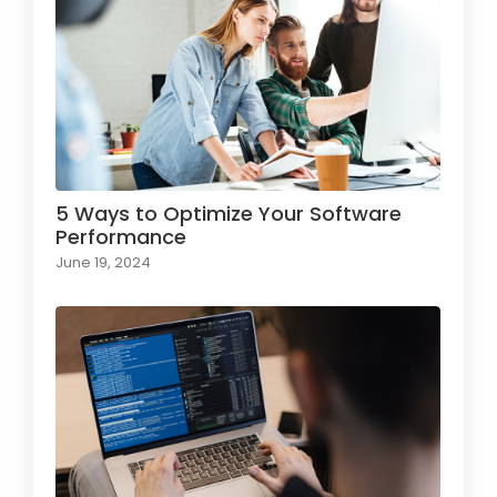
5 Ways to Optimize Your Software
Performance
June 19, 2024