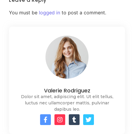
Leave a Reply
You must be
logged in
to post a comment.
Valerie Rodriguez
Dolor sit amet, adipiscing elit. Ut elit tellus,
luctus nec ullamcorper mattis, pulvinar
dapibus leo.