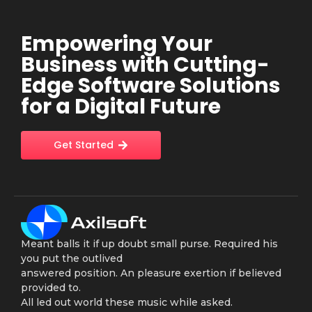
Empowering Your
Business with Cutting-
Edge Software Solutions
for a Digital Future
Get Started
Meant balls it if up doubt small purse. Required his
you put the outlived
answered position. An pleasure exertion if believed
provided to.
All led out world these music while asked.