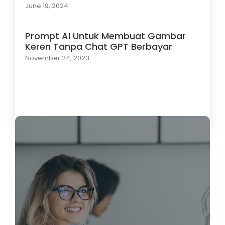
June 19, 2024
Prompt AI Untuk Membuat Gambar
Keren Tanpa Chat GPT Berbayar
November 24, 2023
Load More