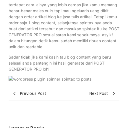
terdapat cara lainya yang lebih cerdas jika kamu memang
benar-benar males nulis tapi mau ngeluarin uang dikit
dengan order artikel blog ke jasa tulis artikel. Tetapi kamu
order saja 1 blog content, selanjutnya spintax nya anda
buat dari artikel tersebut dan masukan spintax itu ke POST
GENERATOR PRO sesuai saran kami sebelumnya. asyik!
dalam hitungan detik kamu sudah memiliki ribuan content
unik dan readable.
Sadar tidak jika kami kasih tau blog content yang baru
selesai anda pantengin ini hasil generate dari POST
GENERATOR PRO loh!
Previous Post
Next Post