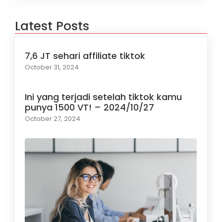
Latest Posts
7,6 JT sehari affiliate tiktok
October 31, 2024
Ini yang terjadi setelah tiktok kamu
punya 1500 VT! – 2024/10/27
October 27, 2024