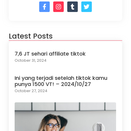
Latest Posts
7,6 JT sehari affiliate tiktok
October 31, 2024
Ini yang terjadi setelah tiktok kamu
punya 1500 VT! – 2024/10/27
October 27, 2024