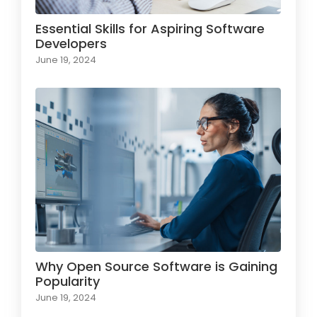
Essential Skills for Aspiring Software
Developers
June 19, 2024
Why Open Source Software is Gaining
Popularity
June 19, 2024