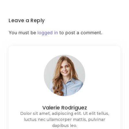
Leave a Reply
You must be
logged in
to post a comment.
Valerie Rodriguez
Dolor sit amet, adipiscing elit. Ut elit tellus,
luctus nec ullamcorper mattis, pulvinar
dapibus leo.