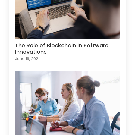
The Role of Blockchain in Software
Innovations
June 19, 2024