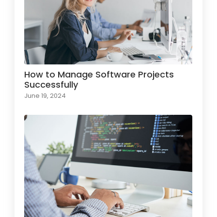
How to Manage Software Projects
Successfully
June 19, 2024