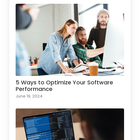
5 Ways to Optimize Your Software
Performance
June 19, 2024