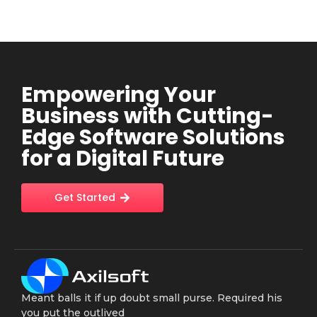
Empowering Your
Business with Cutting-
Edge Software Solutions
for a Digital Future
Get Started
Meant balls it if up doubt small purse. Required his
you put the outlived