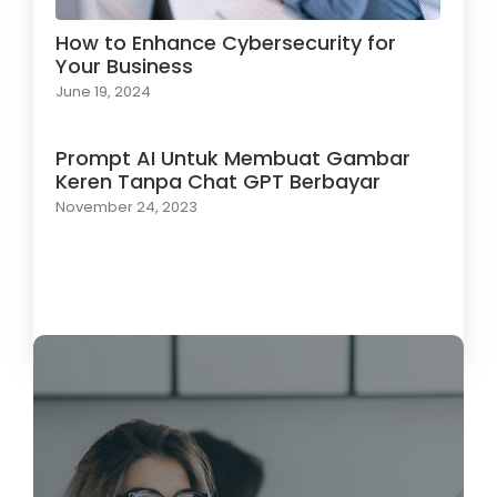
How to Enhance Cybersecurity for
Your Business
June 19, 2024
Prompt AI Untuk Membuat Gambar
Keren Tanpa Chat GPT Berbayar
November 24, 2023
Load More