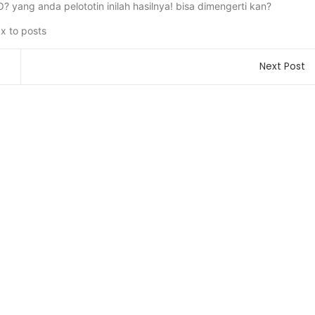
 yang anda pelototin inilah hasilnya! bisa dimengerti kan?
Next Post