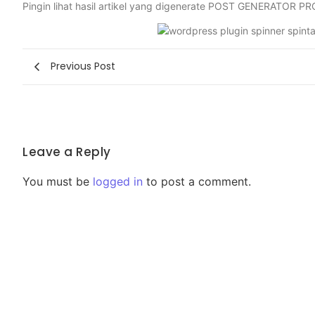
Pingin lihat hasil artikel yang digenerate POST GENERATOR PRO?
Previous Post
Leave a Reply
You must be
logged in
to post a comment.