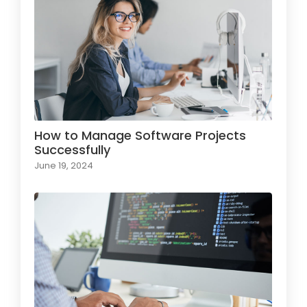
How to Manage Software Projects
Successfully
June 19, 2024