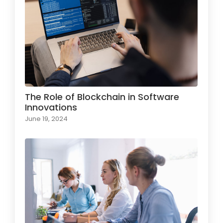
The Role of Blockchain in Software
Innovations
June 19, 2024