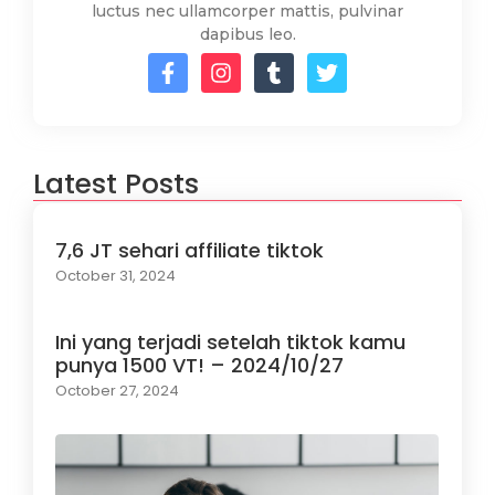
luctus nec ullamcorper mattis, pulvinar
dapibus leo.
Latest Posts
7,6 JT sehari affiliate tiktok
October 31, 2024
Ini yang terjadi setelah tiktok kamu
punya 1500 VT! – 2024/10/27
October 27, 2024