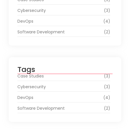
Cybersecurity
(3)
DevOps
(4)
Software Development
(2)
Tags
Case Studies
(3)
Cybersecurity
(3)
DevOps
(4)
Software Development
(2)