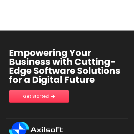
Empowering Your
Business with Cutting-
Edge Software Solutions
for a Digital Future
Get Started