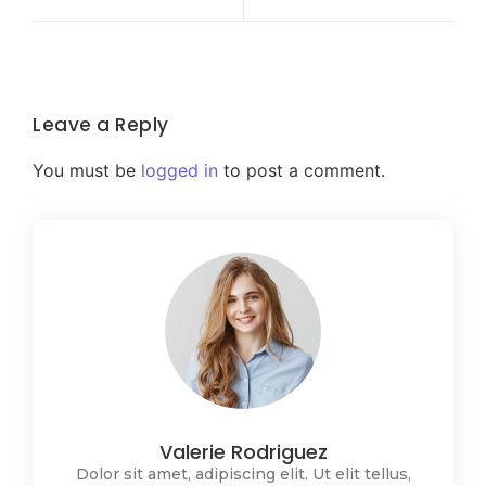
Leave a Reply
You must be
logged in
to post a comment.
Valerie Rodriguez
Dolor sit amet, adipiscing elit. Ut elit tellus,