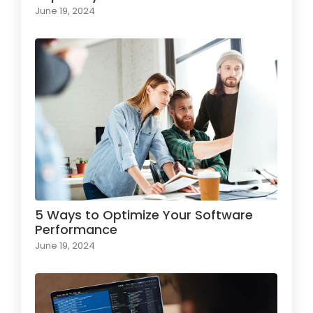
June 19, 2024
5 Ways to Optimize Your Software
Performance
June 19, 2024