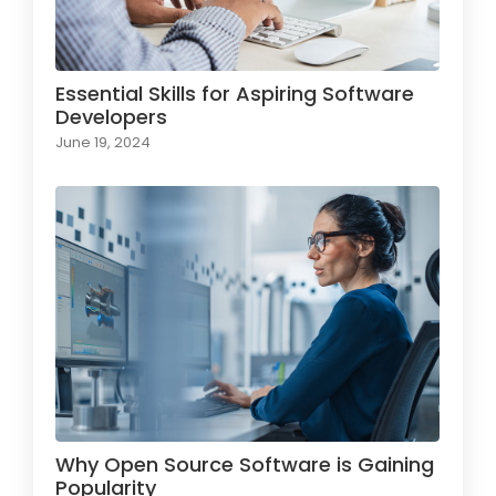
Essential Skills for Aspiring Software
Developers
June 19, 2024
Why Open Source Software is Gaining
Popularity