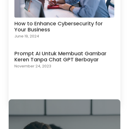
How to Enhance Cybersecurity for
Your Business
June 19, 2024
Prompt AI Untuk Membuat Gambar
Keren Tanpa Chat GPT Berbayar
November 24, 2023
Load More