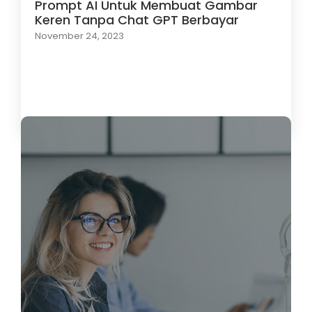
Prompt AI Untuk Membuat Gambar
Keren Tanpa Chat GPT Berbayar
November 24, 2023
Load More