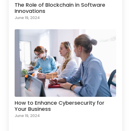
The Role of Blockchain in Software
Innovations
June 19, 2024
How to Enhance Cybersecurity for
Your Business
June 19, 2024