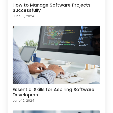
How to Manage Software Projects
Successfully
June 19, 2024
Essential Skills for Aspiring Software
Developers
June 19, 2024