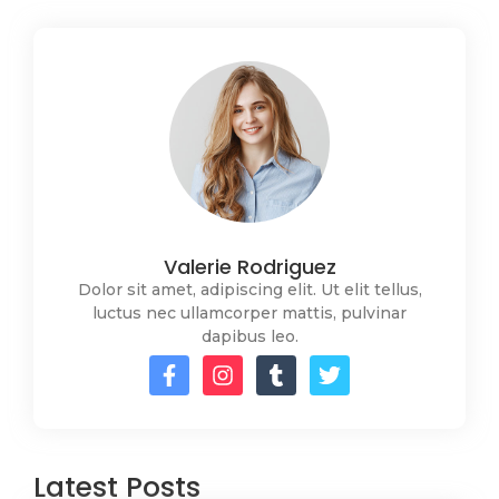
Valerie Rodriguez
Dolor sit amet, adipiscing elit. Ut elit tellus,
luctus nec ullamcorper mattis, pulvinar
dapibus leo.
Latest Posts