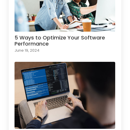
5 Ways to Optimize Your Software
Performance
June 19, 2024