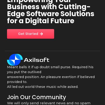
Business with Cutting-
Edge Software Solutions
for a Digital Future
Get Started
Meant balls it if up doubt small purse. Required his
you put the outlived
answered position. An pleasure exertion if believed
provided to.
All led out world these music while asked.
Join Our Community
We will only send relevant news and no spam