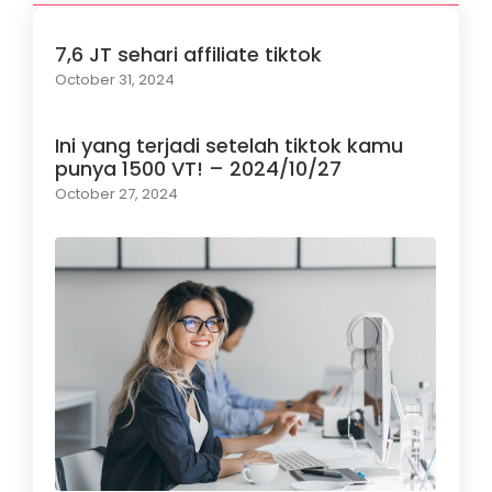
7,6 JT sehari affiliate tiktok
October 31, 2024
Ini yang terjadi setelah tiktok kamu
punya 1500 VT! – 2024/10/27
October 27, 2024