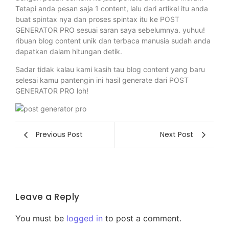
Tetapi anda pesan saja 1 content, lalu dari artikel itu anda
buat spintax nya dan proses spintax itu ke POST
GENERATOR PRO sesuai saran saya sebelumnya. yuhuu!
ribuan blog content unik dan terbaca manusia sudah anda
dapatkan dalam hitungan detik.
Sadar tidak kalau kami kasih tau blog content yang baru
selesai kamu pantengin ini hasil generate dari POST
GENERATOR PRO loh!
Previous Post
Next Post
Leave a Reply
You must be
logged in
to post a comment.