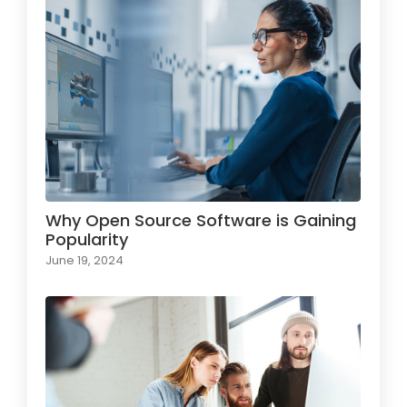
Why Open Source Software is Gaining
Popularity
June 19, 2024