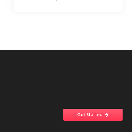
Get Started