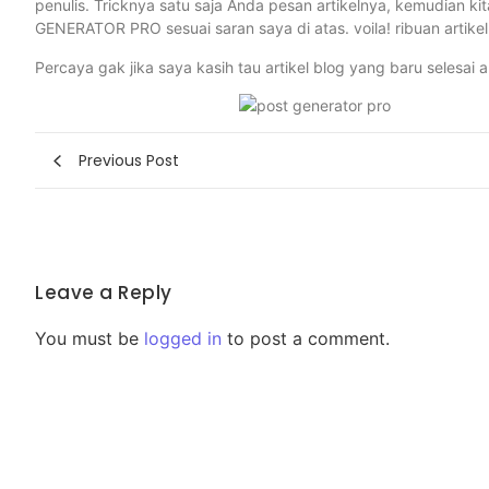
penulis. Tricknya satu saja Anda pesan artikelnya, kemudian kit
GENERATOR PRO sesuai saran saya di atas. voila! ribuan artikel
Percaya gak jika saya kasih tau artikel blog yang baru selesai
Previous Post
Leave a Reply
You must be
logged in
to post a comment.