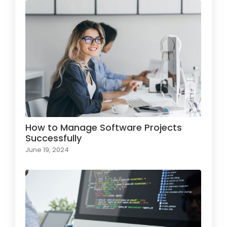
How to Manage Software Projects
Successfully
June 19, 2024