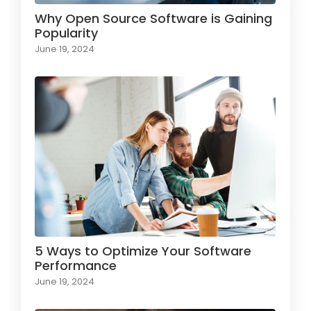
Why Open Source Software is Gaining
Popularity
June 19, 2024
5 Ways to Optimize Your Software
Performance
June 19, 2024