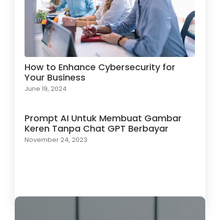
How to Enhance Cybersecurity for
Your Business
June 19, 2024
Prompt AI Untuk Membuat Gambar
Keren Tanpa Chat GPT Berbayar
November 24, 2023
Load More