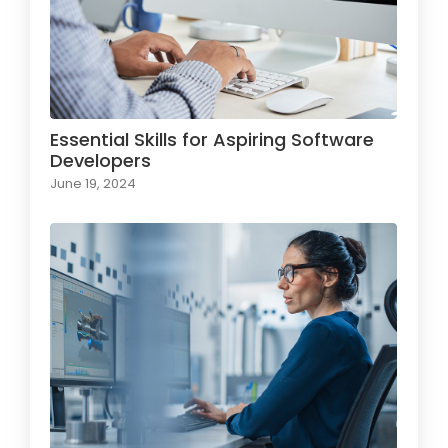
Essential Skills for Aspiring Software
Developers
June 19, 2024