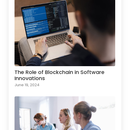
The Role of Blockchain in Software
Innovations
June 19, 2024