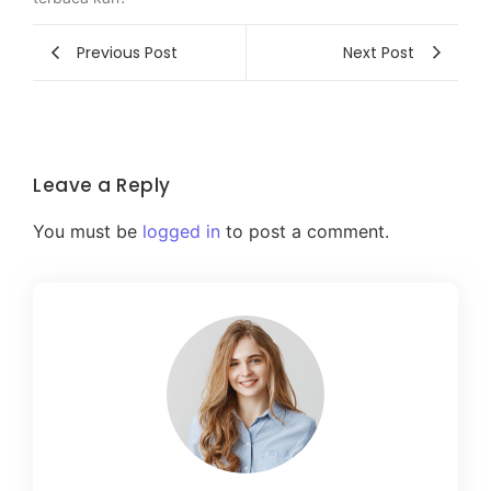
Previous Post
Next Post
Leave a Reply
You must be
logged in
to post a comment.