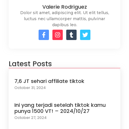
Valerie Rodriguez
Dolor sit amet, adipiscing elit. Ut elit tellus,
luctus nec ullamcorper mattis, pulvinar
dapibus leo.
Latest Posts
7,6 JT sehari affiliate tiktok
October 31, 2024
Ini yang terjadi setelah tiktok kamu
punya 1500 VT! – 2024/10/27
October 27, 2024