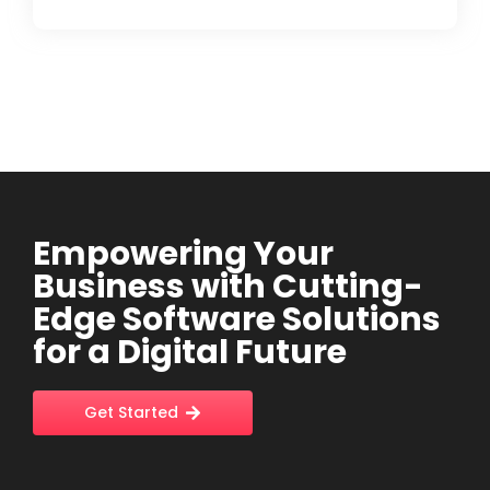
Empowering Your
Business with Cutting-
Edge Software Solutions
for a Digital Future
Get Started