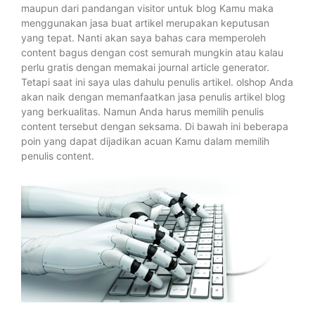
maupun dari pandangan visitor untuk blog Kamu maka
menggunakan jasa buat artikel merupakan keputusan
yang tepat. Nanti akan saya bahas cara memperoleh
content bagus dengan cost semurah mungkin atau kalau
perlu gratis dengan memakai journal article generator.
Tetapi saat ini saya ulas dahulu penulis artikel. olshop Anda
akan naik dengan memanfaatkan jasa penulis artikel blog
yang berkualitas. Namun Anda harus memilih penulis
content tersebut dengan seksama. Di bawah ini beberapa
poin yang dapat dijadikan acuan Kamu dalam memilih
penulis content.