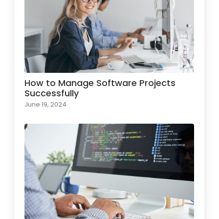
How to Manage Software Projects
Successfully
June 19, 2024