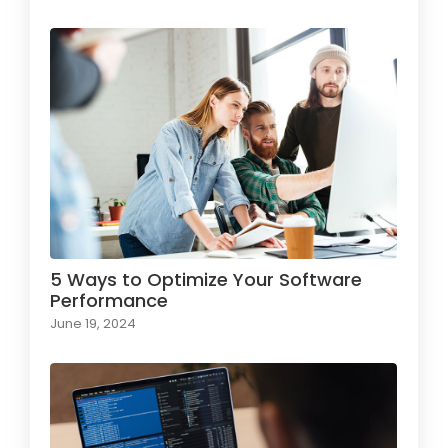
5 Ways to Optimize Your Software
Performance
June 19, 2024