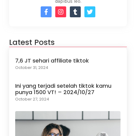
dapibus leo.
Latest Posts
7,6 JT sehari affiliate tiktok
October 31, 2024
Ini yang terjadi setelah tiktok kamu
punya 1500 VT! – 2024/10/27
October 27, 2024