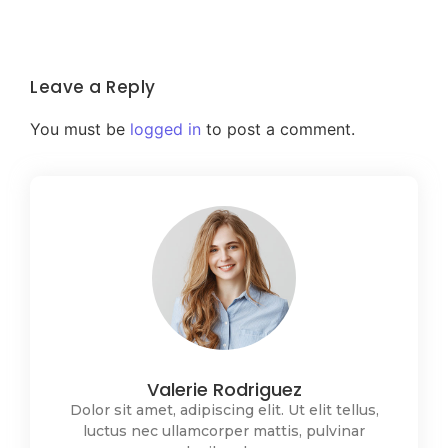
Leave a Reply
You must be
logged in
to post a comment.
Valerie Rodriguez
Dolor sit amet, adipiscing elit. Ut elit tellus,
luctus nec ullamcorper mattis, pulvinar