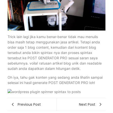
Trick lain lagi jika kamu benar-benar tidak mau menulis
bisa masih tetap menggunakan jasa artikel. Tetapi anda
order saja 1 blog content, kemudian dari kontent blog
tersebut anda bikin spintax nya dan proses spintax
tersebut ke POST GENERATOR PRO sesuai saran saya
sebelumnya. voila! ratusan artikel blog unik dan readable
sudah anda dapatkan dalam hitungan detik.
Oh iya, tahu gak konten yang sedang anda lihatin sampai
selesai ini hasil generate POST GENERATOR PRO loh!
Previous Post
Next Post