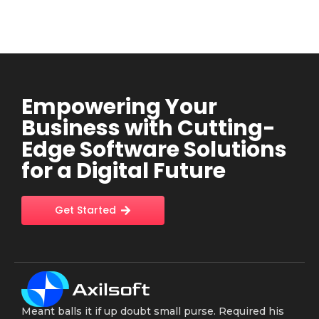
Empowering Your
Business with Cutting-
Edge Software Solutions
for a Digital Future
Get Started
Meant balls it if up doubt small purse. Required his