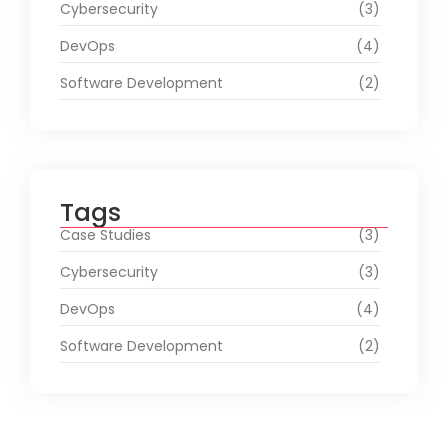
Cybersecurity
(3)
DevOps
(4)
Software Development
(2)
Tags
Case Studies
(3)
Cybersecurity
(3)
DevOps
(4)
Software Development
(2)