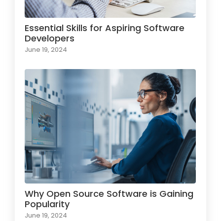
Essential Skills for Aspiring Software
Developers
June 19, 2024
Why Open Source Software is Gaining
Popularity
June 19, 2024