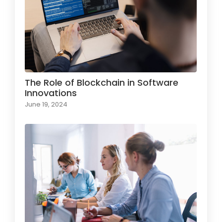
The Role of Blockchain in Software
Innovations
June 19, 2024