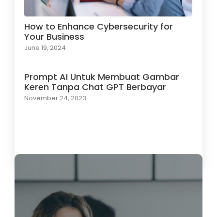
How to Enhance Cybersecurity for
Your Business
June 19, 2024
Prompt AI Untuk Membuat Gambar
Keren Tanpa Chat GPT Berbayar
November 24, 2023
Load More