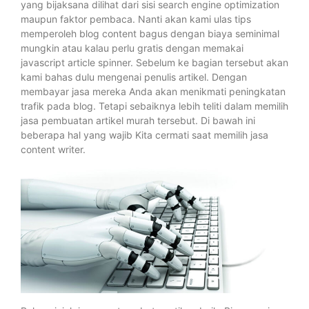
yang bijaksana dilihat dari sisi search engine optimization
maupun faktor pembaca. Nanti akan kami ulas tips
memperoleh blog content bagus dengan biaya seminimal
mungkin atau kalau perlu gratis dengan memakai
javascript article spinner. Sebelum ke bagian tersebut akan
kami bahas dulu mengenai penulis artikel. Dengan
membayar jasa mereka Anda akan menikmati peningkatan
trafik pada blog. Tetapi sebaiknya lebih teliti dalam memilih
jasa pembuatan artikel murah tersebut. Di bawah ini
beberapa hal yang wajib Kita cermati saat memilih jasa
content writer.