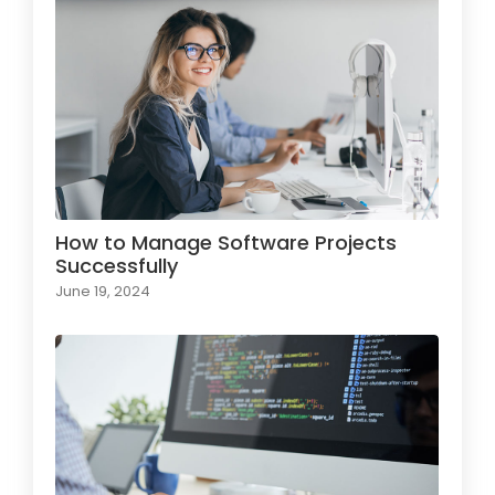
How to Manage Software Projects
Successfully
June 19, 2024