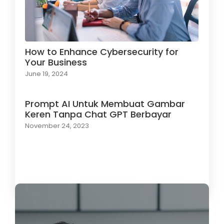
How to Enhance Cybersecurity for
Your Business
June 19, 2024
Prompt AI Untuk Membuat Gambar
Keren Tanpa Chat GPT Berbayar
November 24, 2023
Load More