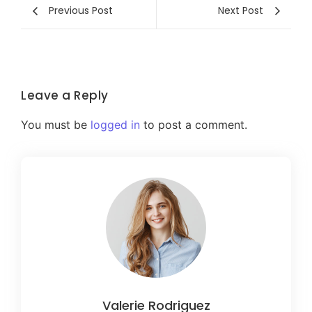
Previous Post
Next Post
Leave a Reply
You must be
logged in
to post a comment.
Valerie Rodriguez