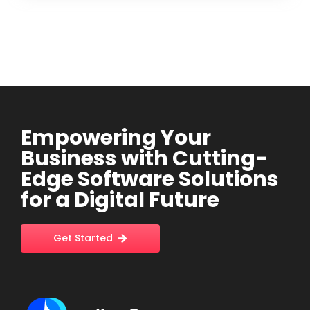
Empowering Your
Business with Cutting-
Edge Software Solutions
for a Digital Future
Get Started