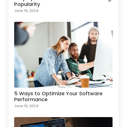
Popularity
June 19, 2024
5 Ways to Optimize Your Software
Performance
June 19, 2024