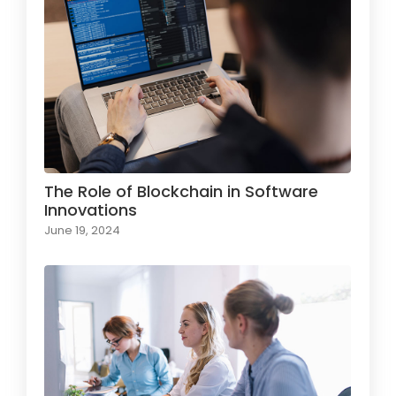
The Role of Blockchain in Software
Innovations
June 19, 2024