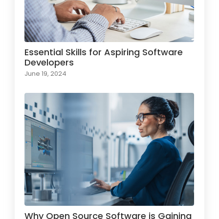
Essential Skills for Aspiring Software
Developers
June 19, 2024
Why Open Source Software is Gaining