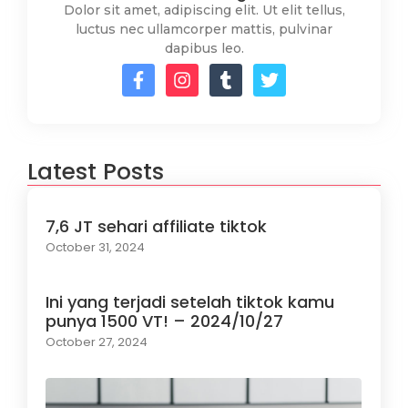
Dolor sit amet, adipiscing elit. Ut elit tellus,
luctus nec ullamcorper mattis, pulvinar
dapibus leo.
Latest Posts
7,6 JT sehari affiliate tiktok
October 31, 2024
Ini yang terjadi setelah tiktok kamu
punya 1500 VT! – 2024/10/27
October 27, 2024